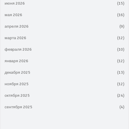
июня 2026
(15)
мая 2026
(16)
апреля 2026
(9)
марта 2026
(12)
февраля 2026
(10)
января 2026
(12)
декабря 2025
(13)
ноября 2025
(12)
октября 2025
(24)
сентября 2025
(4)