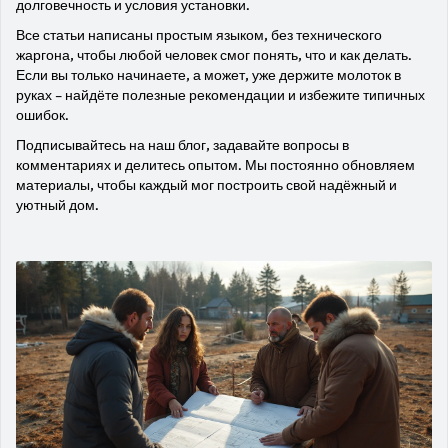
долговечность и условия установки.
Все статьи написаны простым языком, без технического
жаргона, чтобы любой человек смог понять, что и как делать.
Если вы только начинаете, а может, уже держите молоток в
руках – найдёте полезные рекомендации и избежите типичных
ошибок.
Подписывайтесь на наш блог, задавайте вопросы в
комментариях и делитесь опытом. Мы постоянно обновляем
материалы, чтобы каждый мог построить свой надёжный и
уютный дом.