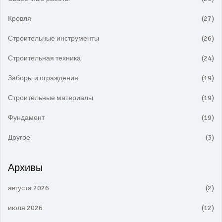
Кровля
(27)
Строительные инструменты
(26)
Строительная техника
(24)
Заборы и ограждения
(19)
Строительные материалы
(19)
Фундамент
(19)
Другое
(3)
Архивы
августа 2026
(2)
июля 2026
(12)