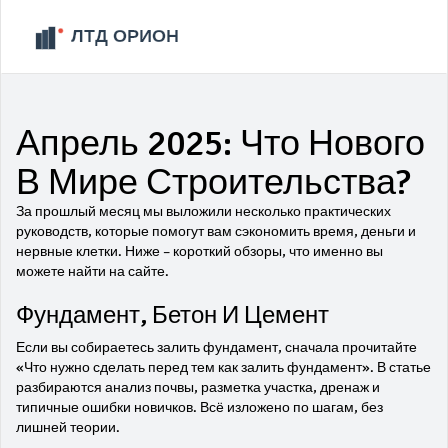
Апрель 2025: Что Нового
В Мире Строительства?
За прошлый месяц мы выложили несколько практических
руководств, которые помогут вам сэкономить время, деньги и
нервные клетки. Ниже – короткий обзоры, что именно вы
можете найти на сайте.
Фундамент, Бетон И Цемент
Если вы собираетесь залить фундамент, сначала прочитайте
«Что нужно сделать перед тем как залить фундамент». В статье
разбираются анализ почвы, разметка участка, дренаж и
типичные ошибки новичков. Всё изложено по шагам, без
лишней теории.