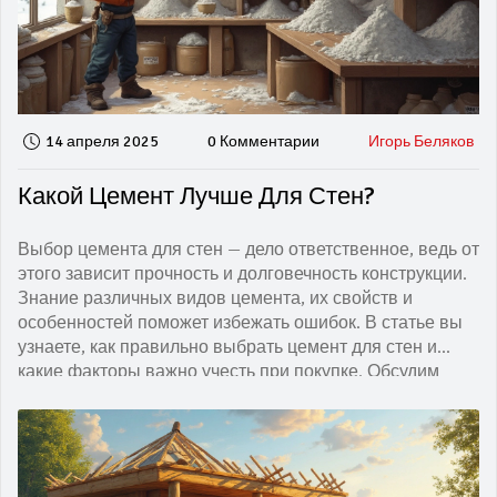
14 апреля 2025
0 Комментарии
Игорь Беляков
Какой Цемент Лучше Для Стен?
Выбор цемента для стен — дело ответственное, ведь от
этого зависит прочность и долговечность конструкции.
Знание различных видов цемента, их свойств и
особенностей поможет избежать ошибок. В статье вы
узнаете, как правильно выбрать цемент для стен и
какие факторы важно учесть при покупке. Обсудим
популярные марки и дадим практичные советы по
использованию.