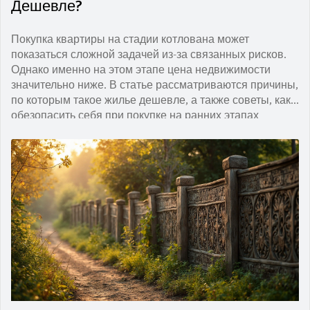
Дешевле?
Покупка квартиры на стадии котлована может
показаться сложной задачей из-за связанных рисков.
Однако именно на этом этапе цена недвижимости
значительно ниже. В статье рассматриваются причины,
по которым такое жилье дешевле, а также советы, как
обезопасить себя при покупке на ранних этапах
строительства.