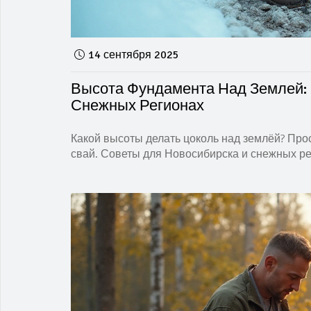
14 сентября 2025
Высота Фундамента Над Землей:
Снежных Регионах
Какой высоты делать цоколь над землёй? Прос
свай. Советы для Новосибирска и снежных ре