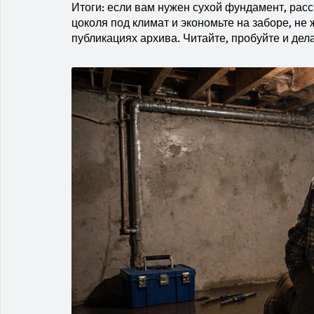
Итоги: если вам нужен сухой фундамент, ра
цоколя под климат и экономьте на заборе, не
публикациях архива. Читайте, пробуйте и дел