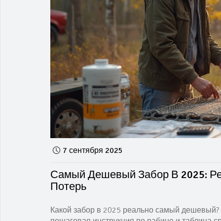
7 сентября 2025
Самый Дешевый Забор В 2025: Ре
Потерь
Какой забор в 2025 реально самый дешевый? Ц