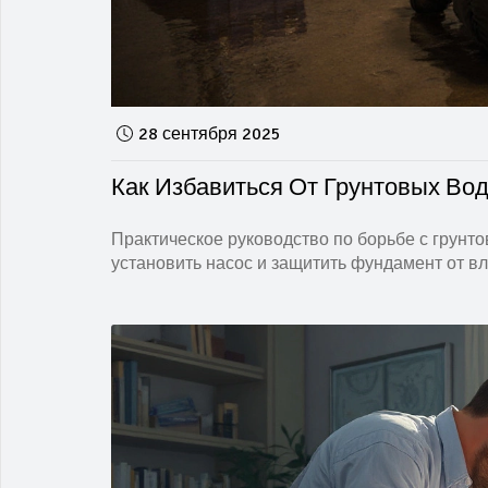
28 сентября 2025
Как Избавиться От Грунтовых Во
Практическое руководство по борьбе с грунт
установить насос и защитить фундамент от вл