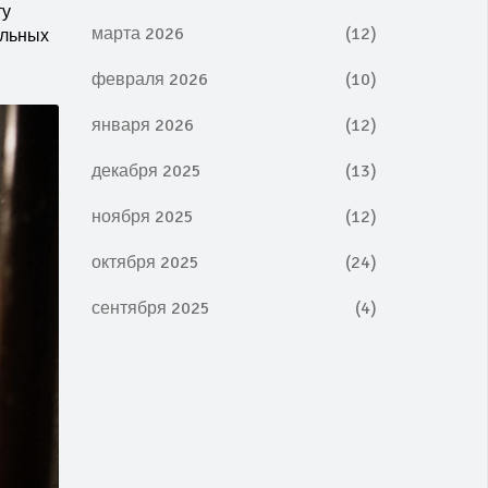
ту
марта 2026
(12)
ельных
февраля 2026
(10)
января 2026
(12)
декабря 2025
(13)
ноября 2025
(12)
октября 2025
(24)
сентября 2025
(4)