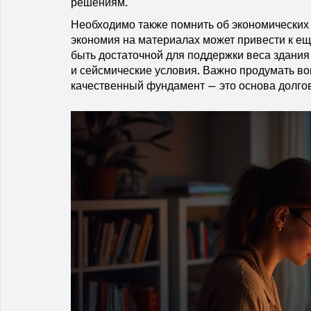
решениям.
Необходимо также помнить об экономических
экономия на материалах может привести к е
быть достаточной для поддержки веса здания
и сейсмические условия. Важно продумать во
качественный фундамент — это основа долго