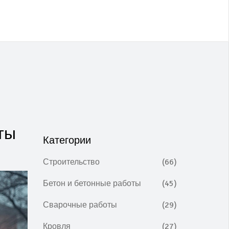
ты
Категории
Строительство
(66)
Бетон и бетонные работы
(45)
Сварочные работы
(29)
Кровля
(27)