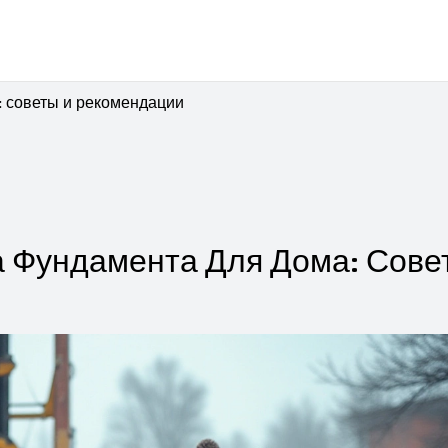
 советы и рекомендации
 Фундамента Для Дома: Сове