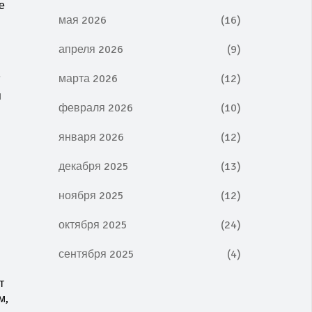
е
мая 2026
(16)
апреля 2026
(9)
.
марта 2026
(12)
я
февраля 2026
(10)
января 2026
(12)
декабря 2025
(13)
ноября 2025
(12)
октября 2025
(24)
сентября 2025
(4)
т
м,