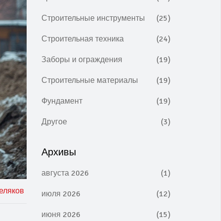
Строительные инструменты
(25)
Строительная техника
(24)
Заборы и ограждения
(19)
Строительные материалы
(19)
Фундамент
(19)
Другое
(3)
Архивы
августа 2026
(1)
еляков
июля 2026
(12)
июня 2026
(15)