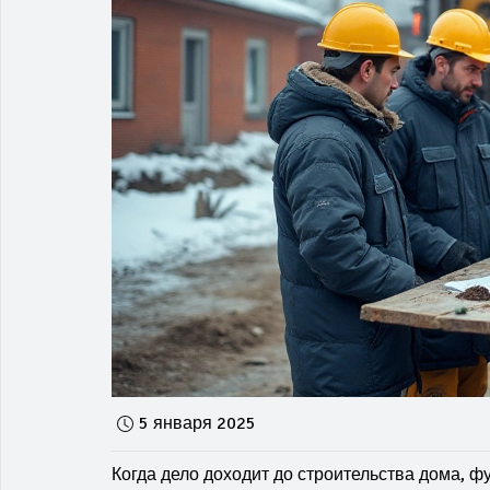
5 января 2025
Когда дело доходит до строительства дома, ф