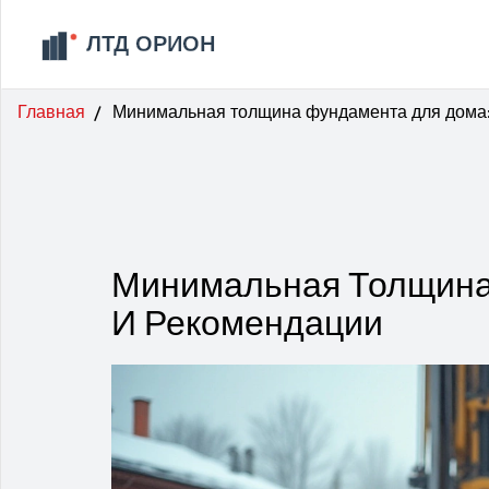
Главная
Минимальная толщина фундамента для дома:
Минимальная Толщина
И Рекомендации