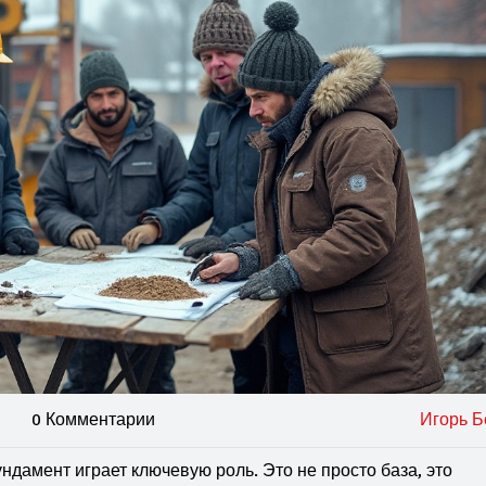
0 Комментарии
Игорь Б
ундамент играет ключевую роль. Это не просто база, это