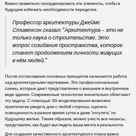
Важно правильно скоординировать эти элементы, чтобы в
будущем избежать необходимости переделок.
Профессор архитектуры Джеймс
Стивенсон сказал: "Архитектура – это не
только наука о строительстве. Это
вопрос созидания пространства, которое
станет продолжением личности живущих
в нём людей."
После согласования основных принципов начинается работа
над архитектурными чертежами. Это профессиональные
схемы, которые дают представление о внешнем и внутреннем
виде здания. Современные технологии значительно облегчают
эту задачу. С помощью 3D-моделирования возможно
практически увидеть дом с любой стороны, оценить
освещенность в разное время суток и даже 'погулять' по
будущему жилью. Таким образом, можно учесть все нюансы,
представляя, как будет выглядеть ваша мечта в реальности.
Для создания качественного архитектурного плана важно