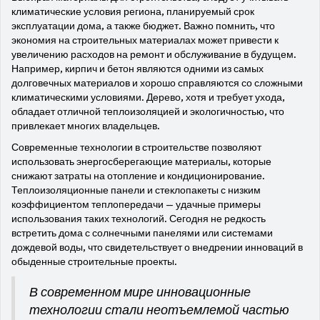
климатические условия региона, планируемый срок
эксплуатации дома, а также бюджет. Важно помнить, что
экономия на строительных материалах может привести к
увеличению расходов на ремонт и обслуживание в будущем.
Например, кирпич и бетон являются одними из самых
долговечных материалов и хорошо справляются со сложными
климатическими условиями. Дерево, хотя и требует ухода,
обладает отличной теплоизоляцией и экологичностью, что
привлекает многих владельцев.
Современные технологии в строительстве позволяют
использовать энергосберегающие материалы, которые
снижают затраты на отопление и кондиционирование.
Теплоизоляционные панели и стеклопакеты с низким
коэффициентом теплопередачи — удачные примеры
использования таких технологий. Сегодня не редкость
встретить дома с солнечными панелями или системами
дождевой воды, что свидетельствует о внедрении инноваций в
обыденные строительные проекты.
В современном мире инновационные
технологии стали неотъемлемой частью