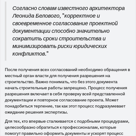
Согласно словам известного архитектора
Леонида Белового, "корректное и
своевременное согласование проектной
документации способно значительно
сократить сроки строительства и
минимизировать риски юридических
конфликтов."
После получения всех согласований необходимо обращения в
местный орган власти для получения разрешения на
строительство. Важно понимать, что без этого документа
начать строительные работы запрещено. Процесс получения
разрешения включает в себя проверку всей представленной
документации и повторное согласование проекта. Может
понадобиться терпение, так как этот процесс подразумевает
ожидание решения экспертизы.
Для тех, кто впервые сталкивается с подобными процедурами,
целесообразно обратиться к профессионалам, которые
помогут правильно оформить документы и ускорят процесс