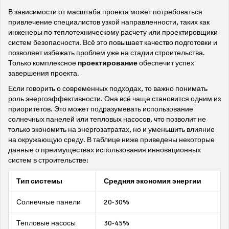
В зависимости от масштаба проекта может потребоваться
привлечение специалистов узкой направленности, таких как
инженеры по теплотехническому расчету или проектировщики
систем безопасности. Всё это повышает качество подготовки и
позволяет избежать проблем уже на стадии строительства.
Только комплексное
проектирование
обеспечит успех
завершения проекта.
Если говорить о современных подходах, то важно понимать
роль энергоэффективности. Она всё чаще становится одним из
приоритетов. Это может подразумевать использование
солнечных панелей или тепловых насосов, что позволит не
только экономить на энергозатратах, но и уменьшить влияние
на окружающую среду. В таблице ниже приведены некоторые
данные о преимуществах использования инновационных
систем в строительстве:
Тип системы
Средняя экономия энергии
Солнечные панели
20-30%
Тепловые насосы
30-45%