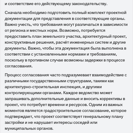
и соответствие его действующему законодательству.
Сначала необходимо подготовить полный комплект проектной
документации для представления в соответствующие органы.
Важно учесть, что требования могут различаться в зависимости
от региона и местных норм. Возможно, потребуется
предоставить план земельного участка, архитектурный проект,
конструктивные решения, расчёт инженерных систем и другие
документы. Важно, чтобы эта документация была выполнена в
соответствии с установленными нормами и требованиям,
поскольку в противном случае возможны задержки в процессе
согласования.
Процесс согласования часто подразумевает взаимодействие с
различными государственными структурами, такими как
архитектурно-строительная инспекция, и другими
контролирующими органами. Каждое ведомство может
запрашивать дополнительные данные и вносить коррективы в
проект, что потребует времени и ресурсов. Одним из важных
моментов является градостроительное согласование, которое
подтверждает, что проект соответствует генеральному плану
застройки и не нарушает интересы соседей или
муниципальных органов.