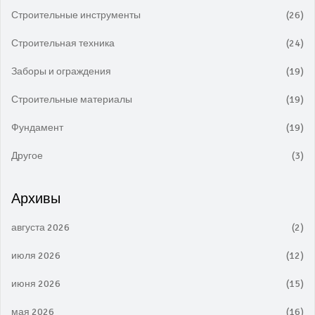
Строительные инструменты
(26)
Строительная техника
(24)
Заборы и ограждения
(19)
Строительные материалы
(19)
Фундамент
(19)
Другое
(3)
Архивы
августа 2026
(2)
июля 2026
(12)
июня 2026
(15)
мая 2026
(16)