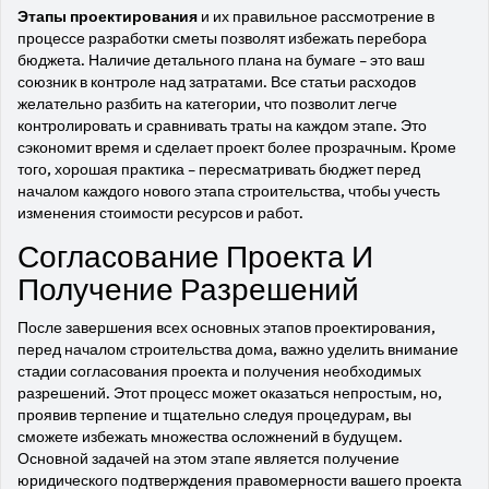
Этапы проектирования
и их правильное рассмотрение в
процессе разработки сметы позволят избежать перебора
бюджета. Наличие детального плана на бумаге – это ваш
союзник в контроле над затратами. Все статьи расходов
желательно разбить на категории, что позволит легче
контролировать и сравнивать траты на каждом этапе. Это
сэкономит время и сделает проект более прозрачным. Кроме
того, хорошая практика – пересматривать бюджет перед
началом каждого нового этапа строительства, чтобы учесть
изменения стоимости ресурсов и работ.
Согласование Проекта И
Получение Разрешений
После завершения всех основных этапов проектирования,
перед началом строительства дома, важно уделить внимание
стадии согласования проекта и получения необходимых
разрешений. Этот процесс может оказаться непростым, но,
проявив терпение и тщательно следуя процедурам, вы
сможете избежать множества осложнений в будущем.
Основной задачей на этом этапе является получение
юридического подтверждения правомерности вашего проекта