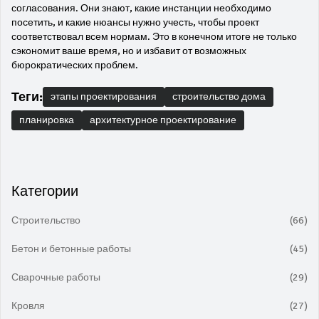
согласования. Они знают, какие инстанции необходимо
посетить, и какие нюансы нужно учесть, чтобы проект
соответствовал всем нормам. Это в конечном итоге не только
сэкономит ваше время, но и избавит от возможных
бюрократических проблем.
Теги:
этапы проектирования
строительство дома
планировка
архитектурное проектирование
Категории
Строительство
(66)
Бетон и бетонные работы
(45)
Сварочные работы
(29)
Кровля
(27)