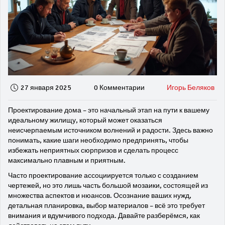
27 января 2025
0 Комментарии
Игорь Беляков
Проектирование дома – это начальный этап на пути к вашему
идеальному жилищу, который может оказаться
неисчерпаемым источником волнений и радости. Здесь важно
понимать, какие шаги необходимо предпринять, чтобы
избежать неприятных сюрпризов и сделать процесс
максимально плавным и приятным.
Часто проектирование ассоциируется только с созданием
чертежей, но это лишь часть большой мозаики, состоящей из
множества аспектов и нюансов. Осознание ваших нужд,
детальная планировка, выбор материалов – всё это требует
внимания и вдумчивого подхода. Давайте разберёмся, как