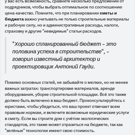
у вас есть возможность, сравните несколько предложений от
подрядчиков, чтобы выбрать оптимальное по соотношению
цена-качество. Помните, что при планировании
сметы и
бюджета
важно учитывать не только строительные материалы
и рабочую силу, но и административные расходы, налоги,
страховку и другие "невидимые" статьи расходов.
"Хорошо спланированный бюджет – это
половина успеха в строительстве", –
говорил известный архитектор и
проектировщик Антоний Гауди.
Помимо основных статей, не забывайте о мелких, но не менее
важных затратах: транспортировке материалов, аренде
оборудования, уборке строительной площадки. Всё это также
должно быть включено в ваш бюджет. Проконсультируйтесь с
юристами, чтобы убедиться, что ваш проект отвечает всем
правовым нормам, и включите возможные юридические услуги
в смету. Если вы строите дом с учётом экологических
стандартов, это также может отразиться на бюджете, так как
"зелёные" технологии имеют свою стоимость.