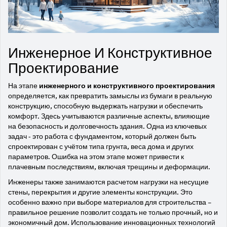
Инженерное И Конструктивное
Проектирование
На этапе
инженерного и конструктивного проектирования
определяется, как превратить замыслы из бумаги в реальную
конструкцию, способную выдержать нагрузки и обеспечить
комфорт. Здесь учитываются различные аспекты, влияющие
на безопасность и долговечность здания. Одна из ключевых
задач - это работа с фундаментом, который должен быть
спроектирован с учётом типа грунта, веса дома и других
параметров. Ошибка на этом этапе может привести к
плачевным последствиям, включая трещины и деформации.
Инженеры также занимаются расчетом нагрузки на несущие
стены, перекрытия и другие элементы конструкции. Это
особенно важно при выборе материалов для строительства –
правильное решение позволит создать не только прочный, но и
экономичный дом. Использование инновационных технологий