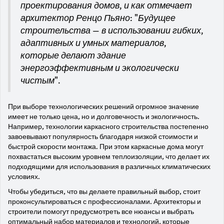
проектирования домов, и как отмечает
архитектор Ренцо Пьяно: "Будущее
строительства — в использовании гибких,
адаптивных и умных материалов,
которые делают здание
энергоэффективным и экологически
чистым".
При выборе технологических решений огромное значение
имеет не только цена, но и долговечность и экологичность.
Например, технологии каркасного строительства постепенно
завоевывают популярность благодаря низкой стоимости и
быстрой скорости монтажа. При этом каркасные дома могут
похвастаться высоким уровнем теплоизоляции, что делает их
подходящими для использования в различных климатических
условиях.
Чтобы убедиться, что вы делаете правильный выбор, стоит
проконсультироваться с профессионалами. Архитекторы и
строители помогут предусмотреть все нюансы и выбрать
оптимальный набор материалов и технологий, которые