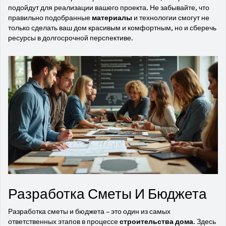
подойдут для реализации вашего проекта. Не забывайте, что
правильно подобранные
материалы
и технологии смогут не
только сделать ваш дом красивым и комфортным, но и сберечь
ресурсы в долгосрочной перспективе.
Разработка Сметы И Бюджета
Разработка сметы и бюджета – это один из самых
ответственных этапов в процессе
строительства дома
. Здесь