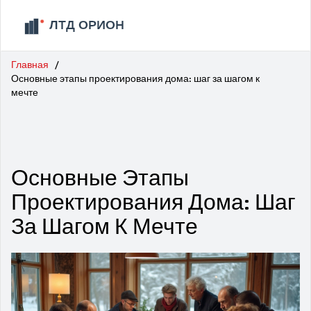
Главная
Основные этапы проектирования дома: шаг за шагом к
мечте
Основные Этапы
Проектирования Дома: Шаг
За Шагом К Мечте