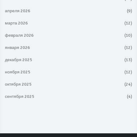
апреля 2026
(9)
марта 2026
(12)
февраля 2026
(10)
января 2026
(12)
декабря 2025
(13)
ноября 2025
(12)
октября 2025
(24)
сентября 2025
(4)