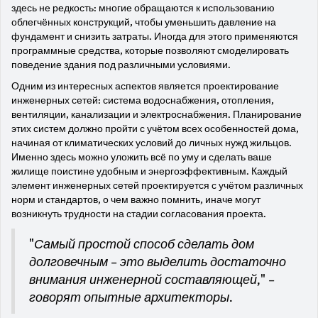
здесь не редкость: многие обращаются к использованию
облегчённых конструкций, чтобы уменьшить давление на
фундамент и снизить затраты. Иногда для этого применяются
программные средства, которые позволяют смоделировать
поведение здания под различными условиями.
Одним из интересных аспектов является проектирование
инженерных сетей: система водоснабжения, отопления,
вентиляции, канализации и электроснабжения. Планирование
этих систем должно пройти с учётом всех особенностей дома,
начиная от климатических условий до личных нужд жильцов.
Именно здесь можно уложить всё по уму и сделать ваше
жилище поистине удобным и энергоэффективным. Каждый
элемент инженерных сетей проектируется с учётом различных
норм и стандартов, о чем важно помнить, иначе могут
возникнуть трудности на стадии согласования проекта.
"Самый простой способ сделать дом
долговечным – это выделить достаточно
внимания инженерной составляющей," –
говорят опытные архитекторы.