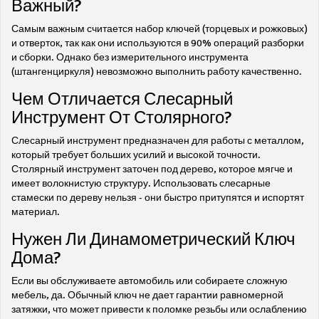
Важный?
Самым важным считается набор ключей (торцевых и рожковых)
и отверток, так как они используются в 90% операций разборки
и сборки. Однако без измерительного инструмента
(штангенциркуля) невозможно выполнить работу качественно.
Чем Отличается Слесарный
Инструмент От Столярного?
Слесарный инструмент предназначен для работы с металлом,
который требует больших усилий и высокой точности.
Столярный инструмент заточен под дерево, которое мягче и
имеет волокнистую структуру. Использовать слесарные
стамески по дереву нельзя - они быстро притупятся и испортят
материал.
Нужен Ли Динамометрический Ключ
Дома?
Если вы обслуживаете автомобиль или собираете сложную
мебель, да. Обычный ключ не дает гарантии равномерной
затяжки, что может привести к поломке резьбы или ослаблению