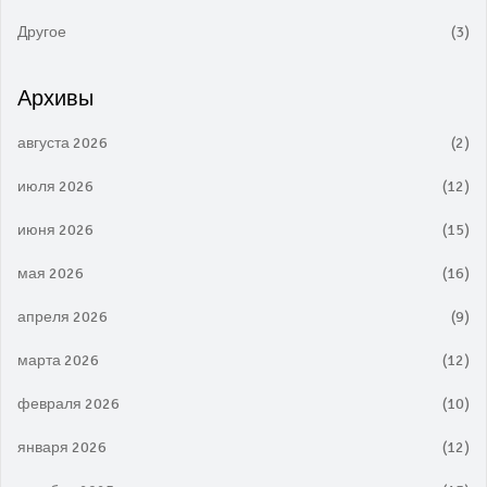
Другое
(3)
Архивы
августа 2026
(2)
июля 2026
(12)
июня 2026
(15)
мая 2026
(16)
апреля 2026
(9)
марта 2026
(12)
февраля 2026
(10)
января 2026
(12)