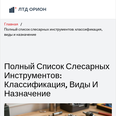
Главная
Полный список слесарных инструментов: классификация,
виды и назначение
Полный Список Слесарных
Инструментов:
Классификация, Виды И
Назначение