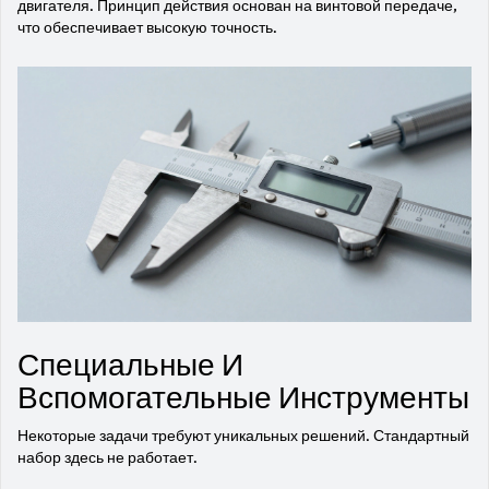
двигателя. Принцип действия основан на винтовой передаче,
что обеспечивает высокую точность.
Специальные И
Вспомогательные Инструменты
Некоторые задачи требуют уникальных решений. Стандартный
набор здесь не работает.