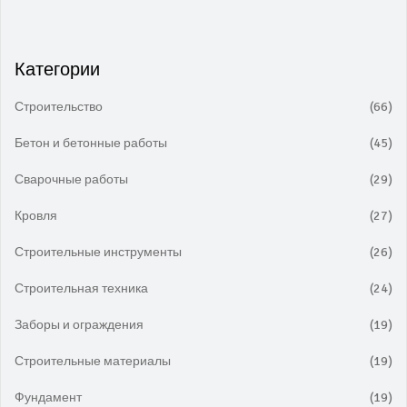
Категории
Строительство
(66)
Бетон и бетонные работы
(45)
Сварочные работы
(29)
Кровля
(27)
Строительные инструменты
(26)
Строительная техника
(24)
Заборы и ограждения
(19)
Строительные материалы
(19)
Фундамент
(19)