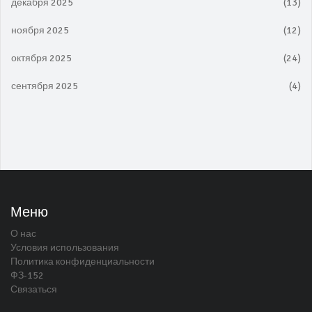
декабря 2025
(13)
ноября 2025
(12)
октября 2025
(24)
сентября 2025
(4)
Меню
О нас
Условия использования
Политика конфиденциальности
ФЗ-152
Связаться