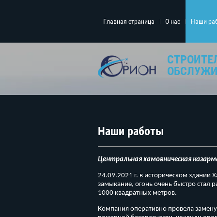
Главная страница
О нас
Наши ра
СТРОИТЕ
ОБСЛУЖИ
Наши работы
Центральная хамовническая казарм
24.09.2021 г. в историческом здании
замыкание, огонь очень быстро стал 
1000 квадратных метров.
Компания оперативно провела замену 