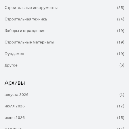
Строительные инструменты
(25)
Строительная техника
(24)
Заборы и ограждения
(19)
Строительные материалы
(19)
Фундамент
(19)
Другое
(3)
Архивы
августа 2026
(1)
июля 2026
(12)
июня 2026
(15)