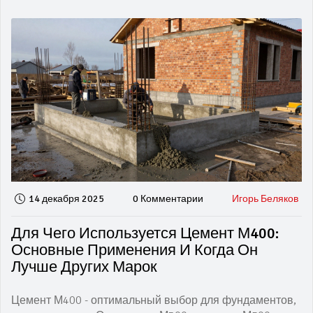
14 декабря 2025
0 Комментарии
Игорь Беляков
Для Чего Используется Цемент М400:
Основные Применения И Когда Он
Лучше Других Марок
Цемент М400 - оптимальный выбор для фундаментов,