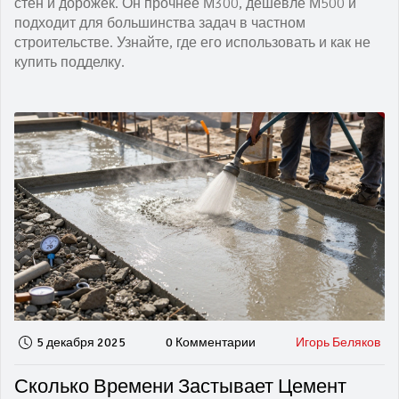
стен и дорожек. Он прочнее М300, дешевле М500 и
подходит для большинства задач в частном
строительстве. Узнайте, где его использовать и как не
купить подделку.
5 декабря 2025
0 Комментарии
Игорь Беляков
Сколько Времени Застывает Цемент