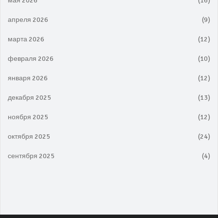
мая 2026
(16)
апреля 2026
(9)
марта 2026
(12)
февраля 2026
(10)
января 2026
(12)
декабря 2025
(13)
ноября 2025
(12)
октября 2025
(24)
сентября 2025
(4)