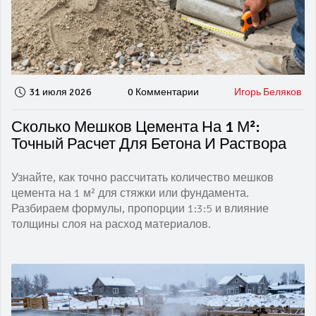
31 июля 2026
0 Комментарии
Игорь Беляков
Сколько Мешков Цемента На 1 М²:
Точный Расчет Для Бетона И Раствора
Узнайте, как точно рассчитать количество мешков
цемента на 1 м² для стяжки или фундамента.
Разбираем формулы, пропорции 1:3:5 и влияние
толщины слоя на расход материалов.