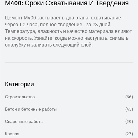
М400: Сроки Схватывания И Твердения
Цемент М400 застывает в два этапа: схватывание -
через 1-2 часа, полное твердение - за 28 дней.
Температура, влажность и качество материала влияют
на скорость. Узнайте, когда можно наступать, снимать
опалубку и заливать следующий слой.
Категории
Строительство
(66)
Бетон и бетонные работы
(45)
Сварочные работы
(29)
Кровля
(27)