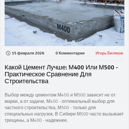
15 февраля 2026
0 Комментарии
Игорь Беляков
Какой Цемент Лучше: М400 Или М500 -
Практическое Сравнение Для
Строительства
Выбор между цементом М400 и М500 зависит не от
марки, а от задачи. М400 - оптимальный выбор для
частного строительства, М500 - только для
специальных нагрузок. В Сибири М500 часто вызывает
трещины, а М400 - надежнее.