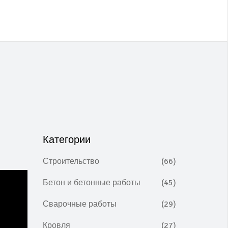
Категории
Строительство
(66)
Бетон и бетонные работы
(45)
Сварочные работы
(29)
Кровля
(27)