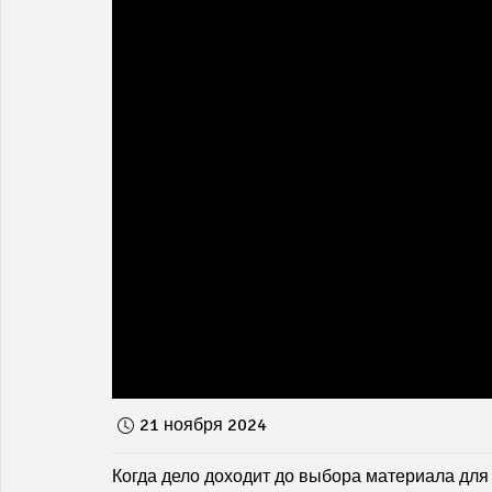
21 ноября 2024
Когда дело доходит до выбора материала для