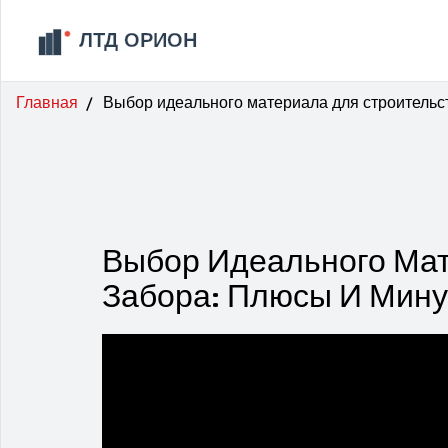
Главная
Выбор идеального материала для строительс
Выбор Идеального Мат
Забора: Плюсы И Мин