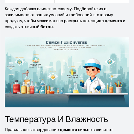
Каждая добавка влияет по-своему. Подбирайте их в
зависимости от ваших условий и требований к готовому
продукту, чтобы максимально раскрыть потенциал
цемента
и
создать отличный
бетон
.
Температура И Влажность
Правильное затвердевание
цемента
сильно зависит от