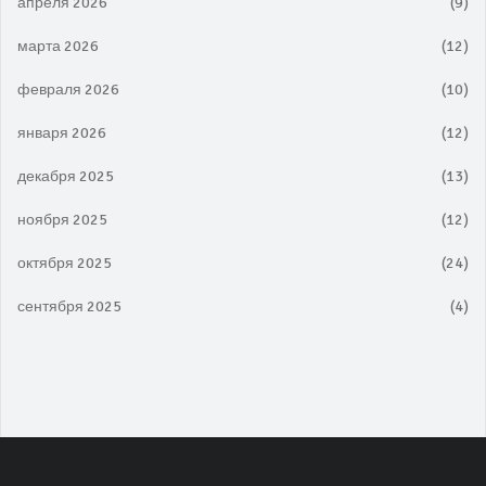
апреля 2026
(9)
марта 2026
(12)
февраля 2026
(10)
января 2026
(12)
декабря 2025
(13)
ноября 2025
(12)
октября 2025
(24)
сентября 2025
(4)