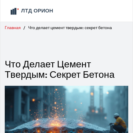
Главная
Что делает цемент твердым: секрет бетона
Что Делает Цемент
Твердым: Секрет Бетона