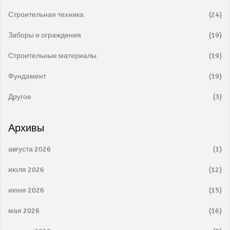
Строительная техника
(24)
Заборы и ограждения
(19)
Строительные материалы
(19)
Фундамент
(19)
Другое
(3)
Архивы
августа 2026
(1)
июля 2026
(12)
июня 2026
(15)
мая 2026
(16)