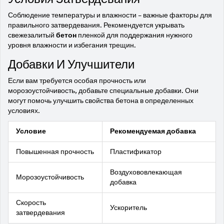
Соблюдение температуры и влажности – важные факторы для
правильного затвердевания. Рекомендуется укрывать
свежезалитый
бетон
пленкой для поддержания нужного
уровня влажности и избегания трещин.
Добавки И Улучшители
Если вам требуется особая прочность или
морозоустойчивость, добавьте специальные добавки. Они
могут помочь улучшить свойства бетона в определенных
условиях.
Условие
Рекомендуемая добавка
Повышенная прочность
Пластификатор
Воздухововлекающая
Морозоустойчивость
добавка
Скорость
Ускоритель
затвердевания