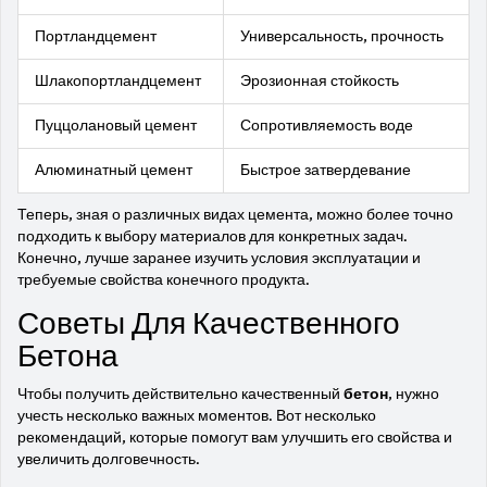
Портландцемент
Универсальность, прочность
Шлакопортландцемент
Эрозионная стойкость
Пуццолановый цемент
Сопротивляемость воде
Алюминатный цемент
Быстрое затвердевание
Теперь, зная о различных видах цемента, можно более точно
подходить к выбору материалов для конкретных задач.
Конечно, лучше заранее изучить условия эксплуатации и
требуемые свойства конечного продукта.
Советы Для Качественного
Бетона
Чтобы получить действительно качественный
бетон
, нужно
учесть несколько важных моментов. Вот несколько
рекомендаций, которые помогут вам улучшить его свойства и
увеличить долговечность.