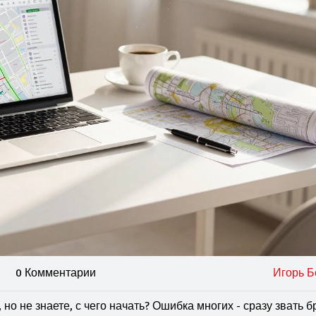
0 Комментарии
Игорь Б
 но не знаете, с чего начать? Ошибка многих - сразу звать б