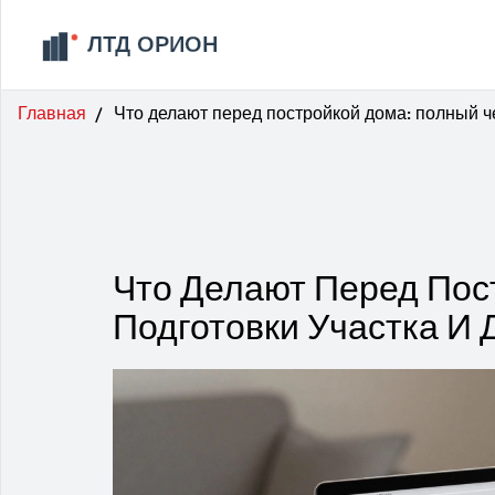
Главная
Что делают перед постройкой дома: полный че
Что Делают Перед Пос
Подготовки Участка И 