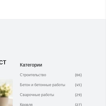
ст
Категории
Строительство
(66)
Бетон и бетонные работы
(45)
Сварочные работы
(29)
Кровля
(27)