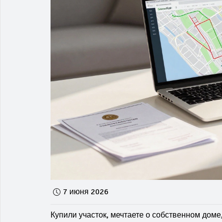
7 июня 2026
Купили участок, мечтаете о собственном доме,