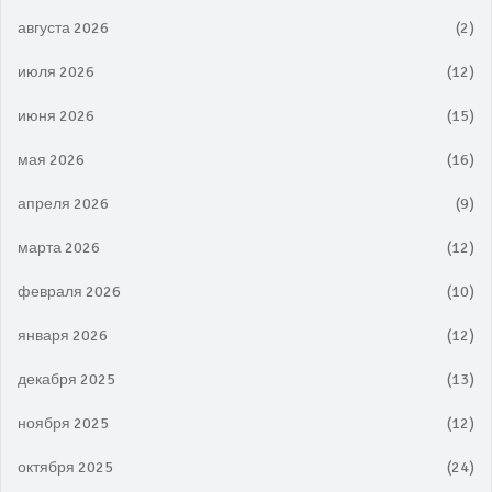
августа 2026
(2)
июля 2026
(12)
июня 2026
(15)
мая 2026
(16)
апреля 2026
(9)
марта 2026
(12)
февраля 2026
(10)
января 2026
(12)
декабря 2025
(13)
ноября 2025
(12)
октября 2025
(24)