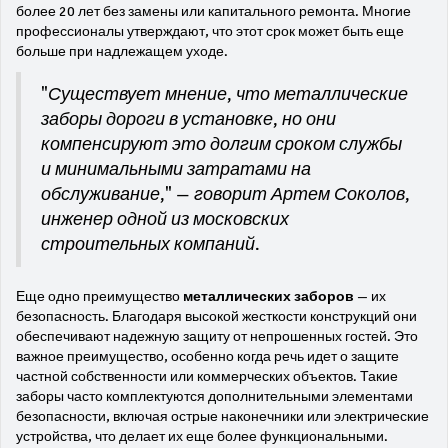
более 20 лет без замены или капитального ремонта. Многие
профессионалы утверждают, что этот срок может быть еще
больше при надлежащем уходе.
"Существует мнение, что металлические
заборы дороги в установке, но они
компенсируют это долгим сроком службы
и минимальными затратами на
обслуживание," — говорит Артем Соколов,
инженер одной из московских
строительных компаний.
Еще одно преимущество
металлических заборов
— их
безопасность. Благодаря высокой жесткости конструкций они
обеспечивают надежную защиту от непрошенных гостей. Это
важное преимущество, особенно когда речь идет о защите
частной собственности или коммерческих объектов. Такие
заборы часто комплектуются дополнительными элементами
безопасности, включая острые наконечники или электрические
устройства, что делает их еще более функциональными.