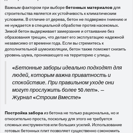
Важным фактором при выборе
бетонных материалов
для
строительства является их устойчивость к климатическим
условиям. В отличие от дерева, бетон не подвержен гниению и
не нуждается в специальной обработке против насекомых.
Зимой бетон выдерживает замерзание и оттаивание без
образования трещин, что делает его эксплуатацию надежной
независимо от времени года. Если вы стремитесь к
дополнительной шумоизоляции, бетон также поможет снизить
уровень шума, проникающего на территорию с улицы.
«Бетонные заборы идеально подходят для
людей, которым важна приватность и
спокойствие. При правильном уходе они
могут прослужить более 50 лет». —
Журнал «Строим Вместе»
Постройка забора
из бетона не только рациональна, но и
относительно проста, поскольку для этого не требуется
сложных инструментов или больших усилий. Использование
готовых бетонных плит позволяет существенно сэкономить