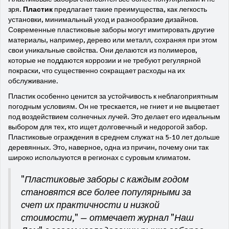
зря.
Пластик
предлагает такие преимущества, как легкость
установки, минимальный уход и разнообразие дизайнов.
Современные пластиковые заборы могут имитировать другие
материалы, например, дерево или металл, сохраняя при этом
свои уникальные свойства. Они делаются из полимеров,
которые не поддаются коррозии и не требуют регулярной
покраски, что существенно сокращает расходы на их
обслуживание.
Пластик особенно ценится за устойчивость к неблагоприятным
погодным условиям. Он не трескается, не гниет и не выцветает
под воздействием солнечных лучей. Это делает его идеальным
выбором для тех, кто ищет долговечный и недорогой забор.
Пластиковые ограждения в среднем служат на 5-10 лет дольше
деревянных. Это, наверное, одна из причин, почему они так
широко используются в регионах с суровым климатом.
"Пластиковые заборы с каждым годом
становятся все более популярными за
счет их практичности и низкой
стоимости," — отмечает журнал "Наш