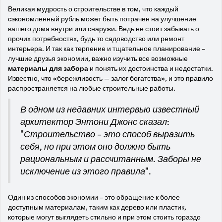
Великая мудрость о строительстве в том, что каждый
сэкономленный рубль может быть потрачен на улучшение
вашего дома внутри или снаружи. Ведь не стоит забывать о
прочих потребностях, будь то садоводство или ремонт
интерьера. И так как терпение и тщательное планирование –
лучшие друзья экономии, важно изучить все возможные
материалы для забора
и понять их достоинства и недостатки.
Известно, что «бережливость — залог богатства», и это правило
распространяется на любые строительные работы.
В одном из недавних интервью известный
архитектор Энтони Джонс сказал:
"Строительство – это способ выразить
себя, но при этом оно должно быть
рациональным и рассчитанным. Заборы не
исключение из этого правила".
Один из способов экономии – это обращение к более
доступным материалам, таким как дерево или пластик,
которые могут выглядеть стильно и при этом стоить гораздо