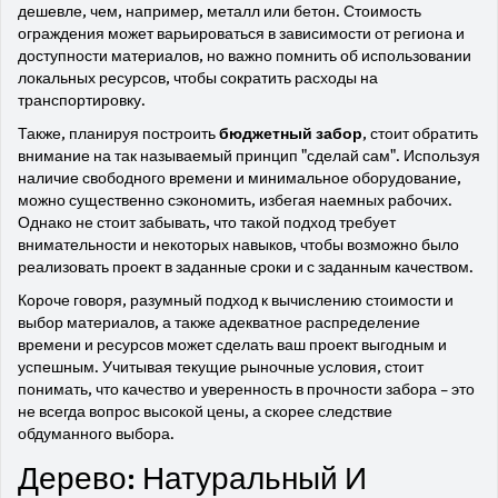
дешевле, чем, например, металл или бетон. Стоимость
ограждения может варьироваться в зависимости от региона и
доступности материалов, но важно помнить об использовании
локальных ресурсов, чтобы сократить расходы на
транспортировку.
Также, планируя построить
бюджетный забор
, стоит обратить
внимание на так называемый принцип "сделай сам". Используя
наличие свободного времени и минимальное оборудование,
можно существенно сэкономить, избегая наемных рабочих.
Однако не стоит забывать, что такой подход требует
внимательности и некоторых навыков, чтобы возможно было
реализовать проект в заданные сроки и с заданным качеством.
Короче говоря, разумный подход к вычислению стоимости и
выбор материалов, а также адекватное распределение
времени и ресурсов может сделать ваш проект выгодным и
успешным. Учитывая текущие рыночные условия, стоит
понимать, что качество и уверенность в прочности забора – это
не всегда вопрос высокой цены, а скорее следствие
обдуманного выбора.
Дерево: Натуральный И