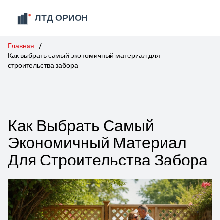
Главная
Как выбрать самый экономичный материал для
строительства забора
Как Выбрать Самый
Экономичный Материал
Для Строительства Забора