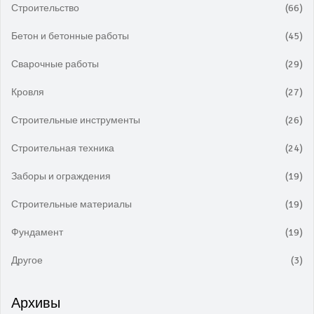
Строительство
(66)
Бетон и бетонные работы
(45)
Сварочные работы
(29)
Кровля
(27)
Строительные инструменты
(26)
Строительная техника
(24)
Заборы и ограждения
(19)
Строительные материалы
(19)
Фундамент
(19)
Другое
(3)
Архивы