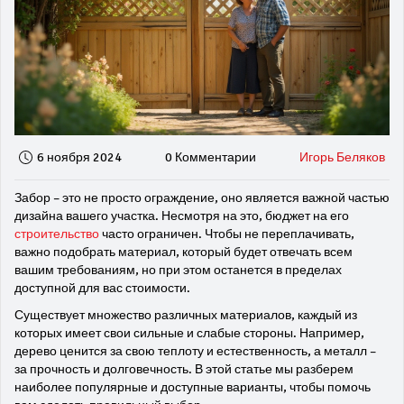
6 ноября 2024
0 Комментарии
Игорь Беляков
Забор – это не просто ограждение, оно является важной частью
дизайна вашего участка. Несмотря на это, бюджет на его
строительство
часто ограничен. Чтобы не переплачивать,
важно подобрать материал, который будет отвечать всем
вашим требованиям, но при этом останется в пределах
доступной для вас стоимости.
Существует множество различных материалов, каждый из
которых имеет свои сильные и слабые стороны. Например,
дерево ценится за свою теплоту и естественность, а металл –
за прочность и долговечность. В этой статье мы разберем
наиболее популярные и доступные варианты, чтобы помочь