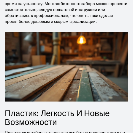
время на установку. Монтаж бетонного забора можно провести
самостоятельно, следуя пошаговой инструкции или
обратившись к профессионалам, что опять-таки сделает
проект более дешевым и скорым в реализации.
Пластик: Легкость И Новые
Возможности
Пластиковые заборы становятся все более популярными и не