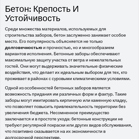
Бетон: Крепость И
Устойчивость
Среди множества материалов, используемых для
строительства заборов, бетон заслуженно занимает особое
место. Его популярность объясняется не только
долговечностью
и прочностью, но и многообразием
вариантов исполнения. Бетонные заборы обеспечивают
максимальную защиту участка от ветра и нежелательных
гостей. Они могут выдерживать значительные физические
воздействия, что делает их идеальным выбором для тех, кто
проживает в районах с суровыми климатическими условиями.
Одной из особенностей бетонных заборов является
возможность придания им различных форм и фактур. Такие
заборы могут имитировать кирпичную или каменную кладку,
что позволяет повысить привлекательность территории без
увеличения бюджета. Несомненное преимущество
заключается и в простоте ухода: бетонные конструкции не
требуют регулярной покраски или других видов обслуживания,
что позитивно сказывается на их экономичности в
долгосрочной перспективе.