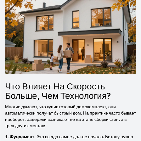
Что Влияет На Скорость
Больше, Чем Технология?
Многие думают, что купив готовый домокомплект, они
автоматически получат быстрый дом. На практике часто бывает
наоборот. Задержки возникают не на этапе сборки стен, а в
трех других местах:
Фундамент.
Это всегда самое долгое начало. Бетону нужно