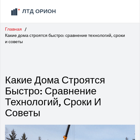
Главная
Какие дома строятся быстро: сравнение технологий, сроки
и советы
Какие Дома Строятся
Быстро: Сравнение
Технологий, Сроки И
Советы