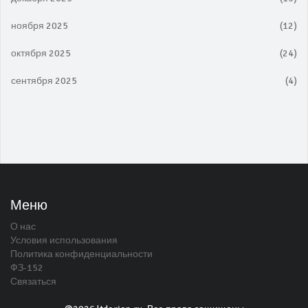
ноября 2025
(12)
октября 2025
(24)
сентября 2025
(4)
Меню
О нас
Условия использования
Политика конфиденциальности
ФЗ-152
Связаться