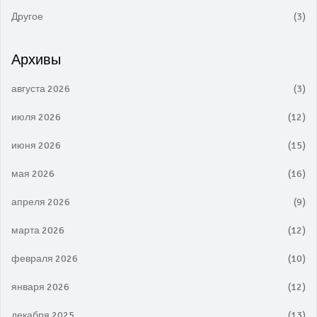
Другое
(3)
Архивы
августа 2026
(3)
июля 2026
(12)
июня 2026
(15)
мая 2026
(16)
апреля 2026
(9)
марта 2026
(12)
февраля 2026
(10)
января 2026
(12)
декабря 2025
(13)