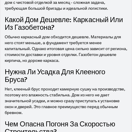
дом с чистовой отделкой за месяц - сложная задача,
требующая большой бригады и идеальной логистики.
Какой Дом Дешевле: Каркасный Или
Из Газобетона?
Обычно каркасный дом обходится дешевле. Материалы для
него стоят меньше, а фундамент требуется менее
капитальный. Однако итоговая цена сильно зависит от региона,
стоимости доставки и уровня отделки. Газобетон дешевле
кирпича, но дороже каркаса.
Нужна Ли Усадка Для Клееного
Бруса?
Нет, клееный брус проходит камерную сушку на производстве,
поэтому его влажность стабильна. Дом из него не дает
значительной усадки, и можно сразу приступать к установке
окон и дверей. Это главное преимущество перед обычным
бревном.
Чем Опасна Погоня За Скоростью
Строительства?