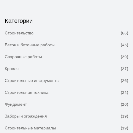
Категории
Строительство
(66)
Бетон и бетонные работы
(45)
Сварочные работы
(29)
Кровля
(27)
Строительные инструменты
(26)
Строительная техника
(24)
Фундамент
(20)
Заборы и ограждения
(19)
Строительные материалы
(19)