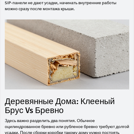
SIP-панели не дают усадки, начинать внутренние работы
можно сразу после монтажа крыши.
Деревянные Дома: Клееный
Брус Vs Бревно
Здесь важно разделить два понятия. Обычное
оцилиндрованное бревно или рубленое бревно требуют долгой
усадки. После сборки коробки такому дому нужно постоять