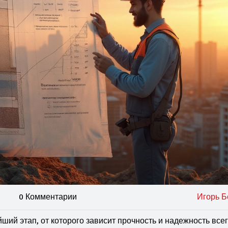
0 Комментарии
Игорь Б
ий этап, от которого зависит прочность и надежность все