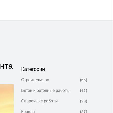
нта
Категории
Строительство
(66)
Бетон и бетонные работы
(45)
Сварочные работы
(29)
Кровля
(27)