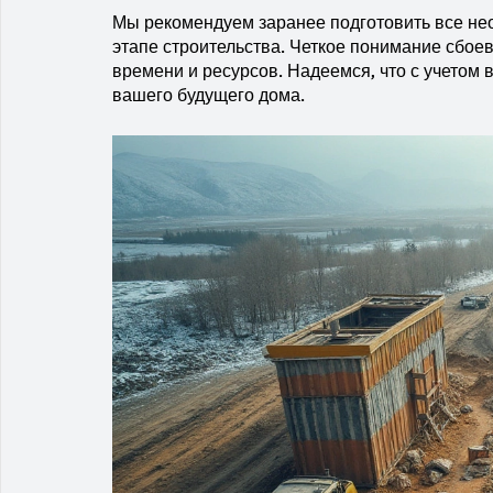
Мы рекомендуем заранее подготовить все не
этапе строительства. Четкое понимание сбоев
времени и ресурсов. Надеемся, что с учетом
вашего будущего дома.