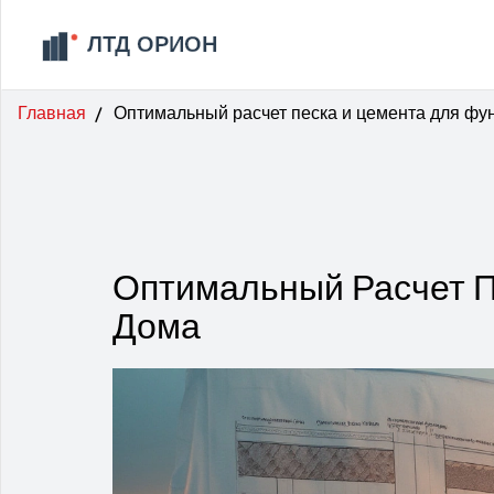
Главная
Оптимальный расчет песка и цемента для фу
Оптимальный Расчет П
Дома