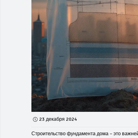
23 декабря 2024
Строительство фундамента дома – это важнейш