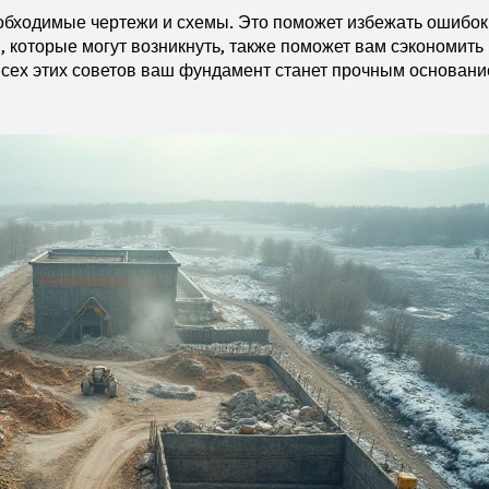
обходимые чертежи и схемы. Это поможет избежать ошибок
, которые могут возникнуть, также поможет вам сэкономить
 всех этих советов ваш фундамент станет прочным основан