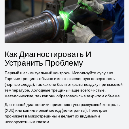
Как Диагностировать И
Устранить Проблему
Первый шаг - визуальный контроль. Используйте лупу 10x.
Горячие трещины обычно имеют окисленную поверхность
(черные следы), так как они были открыты воздуху при высокой
температуре. Холодные трещины чаще всего чистые,
металлические, так как они образовались в закрытом объеме.
Для точной диагностики применяют ультразвуковой контроль
(УЗК) или капиллярный метод (пенетранты). Пенетрант
проникает в микротрещины и делает их видимыми
невооруженным глазом.