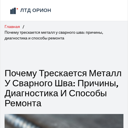
Главная
Почему трескается металл у сварного шва: причины,
диагностика и способы ремонта
Почему Трескается Металл
У Сварного Шва: Причины,
Диагностика И Способы
Ремонта