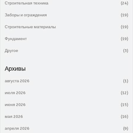
Строительная техника
(24)
Заборы и ограждения
(19)
Строительные материалы
(19)
Фундамент
(19)
Другое
(3)
Архивы
августа 2026
(1)
июля 2026
(12)
июня 2026
(15)
мая 2026
(16)
апреля 2026
(9)