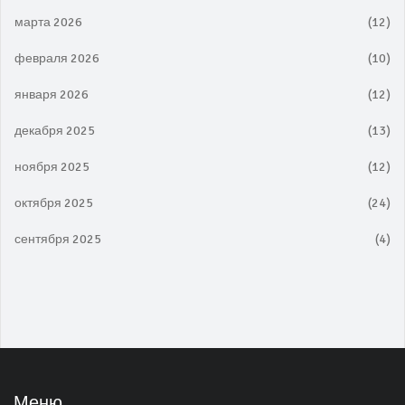
марта 2026
(12)
февраля 2026
(10)
января 2026
(12)
декабря 2025
(13)
ноября 2025
(12)
октября 2025
(24)
сентября 2025
(4)
Меню