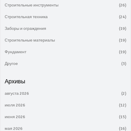
Строительные инструменты
(26)
Строительная техника
(24)
Заборы и ограждения
(19)
Строительные материалы
(19)
Фундамент
(19)
Другое
(3)
Архивы
августа 2026
(2)
июля 2026
(12)
июня 2026
(15)
мая 2026
(16)