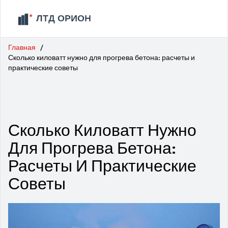
Главная
Сколько киловатт нужно для прогрева бетона: расчеты и
практические советы
Сколько Киловатт Нужно
Для Прогрева Бетона:
Расчеты И Практические
Советы