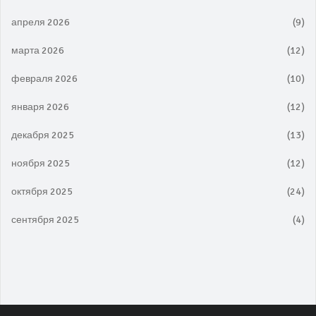
апреля 2026
(9)
марта 2026
(12)
февраля 2026
(10)
января 2026
(12)
декабря 2025
(13)
ноября 2025
(12)
октября 2025
(24)
сентября 2025
(4)