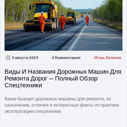
3 августа 2025
0 Комментарии
Игорь Беляков
Виды И Названия Дорожных Машин Для
Ремонта Дорог — Полный Обзор
Спецтехники
Какие бывают дорожные машины для ремонта, их
назначение, отличия и интересные факты из практики
эксплуатации спецтехники.