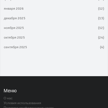
января 2026
(12)
декабря 2025
(13)
ноября 2025
(12)
октября 2025
(24)
сентября 2025
(4)
Меню
О нас
Условия использования
Политика конфиденциальности