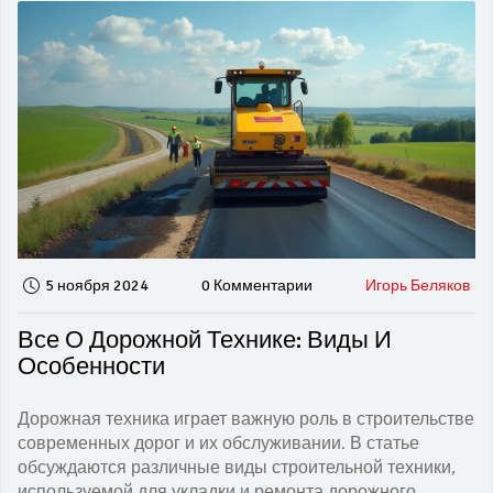
5 ноября 2024
0 Комментарии
Игорь Беляков
Все О Дорожной Технике: Виды И
Особенности
Дорожная техника играет важную роль в строительстве
современных дорог и их обслуживании. В статье
обсуждаются различные виды строительной техники,
используемой для укладки и ремонта дорожного