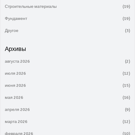
Строительные материалы
(19)
Фундамент
(19)
Другое
(3)
Архивы
августа 2026
(2)
июля 2026
(12)
июня 2026
(15)
мая 2026
(16)
апреля 2026
(9)
марта 2026
(12)
февраля 2026
(10)