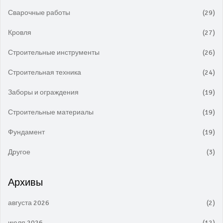
Сварочные работы
(29)
Кровля
(27)
Строительные инструменты
(26)
Строительная техника
(24)
Заборы и ограждения
(19)
Строительные материалы
(19)
Фундамент
(19)
Другое
(3)
Архивы
августа 2026
(2)
июля 2026
(12)