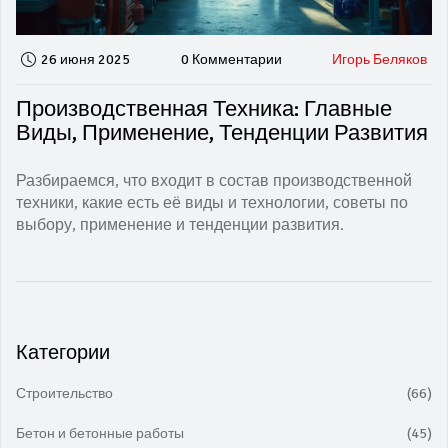
26 июня 2025
0 Комментарии
Игорь Беляков
Производственная Техника: Главные
Виды, Применение, Тенденции Развития
Разбираемся, что входит в состав производственной
техники, какие есть её виды и технологии, советы по
выбору, применение и тенденции развития.
Категории
Строительство
(66)
Бетон и бетонные работы
(45)