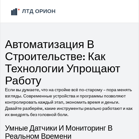
Автоматизация В
Строительстве: Как
Технологии Упрощают
Работу
Если вы думаете, что на стройке всё по‑старому – пора менять
взгляды. Современные устройства и программы позволяют
контролировать каждый этап, экономить время и деньги.
Давайте разберём, какие инструменты реально работают и как
их внедрять без головной боли.
Умные Датчики И Мониторинг В
Реальном Времени