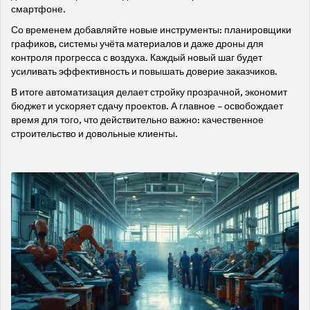
смартфоне.
Со временем добавляйте новые инструменты: планировщики
графиков, системы учёта материалов и даже дроны для
контроля прогресса с воздуха. Каждый новый шаг будет
усиливать эффективность и повышать доверие заказчиков.
В итоге автоматизация делает стройку прозрачной, экономит
бюджет и ускоряет сдачу проектов. А главное – освобождает
время для того, что действительно важно: качественное
строительство и довольные клиенты.