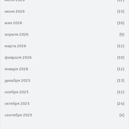
июня 2026
(15)
мая 2026
(16)
апреля 2026
(9)
марта 2026
(12)
февраля 2026
(10)
января 2026
(12)
декабря 2025
(13)
ноября 2025
(12)
октября 2025
(24)
сентября 2025
(4)