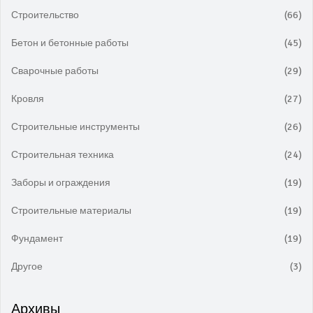
Строительство
(66)
Бетон и бетонные работы
(45)
Сварочные работы
(29)
Кровля
(27)
Строительные инструменты
(26)
Строительная техника
(24)
Заборы и ограждения
(19)
Строительные материалы
(19)
Фундамент
(19)
Другое
(3)
Архивы