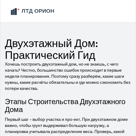
Двухэтажный Дом:
Практический Гид
Хочешь построить двухэтажный дом, но не знаешь, с чего
начать? Честно, большинство ошибок происходит в первые
недели планирования. Поэтому сразу разберём, какие шаги
нужны, какие расчёты обязательны и где можно сэкономить без
потери качества.
Этапы Строительства Двухэтажного
Дома
Первый шаг – выбор участка и про‑ект. При двухэтажном доме
важно, чтобы грунт выдерживал большую нагрузку, а
планировка учитывала распределение веса. Проверь, какой