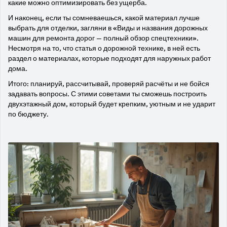
какие можно оптимизировать без ущерба.
И наконец, если ты сомневаешься, какой материал лучше
выбрать для отделки, загляни в «Виды и названия дорожных
машин для ремонта дорог — полный обзор спецтехники».
Несмотря на то, что статья о дорожной технике, в ней есть
раздел о материалах, которые подходят для наружных работ
дома.
Итого: планируй, рассчитывай, проверяй расчёты и не бойся
задавать вопросы. С этими советами ты сможешь построить
двухэтажный дом, который будет крепким, уютным и не ударит
по бюджету.