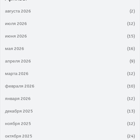
августа 2026
(2)
июля 2026
(12)
июня 2026
(15)
мая 2026
(16)
апреля 2026
(9)
марта 2026
(12)
февраля 2026
(10)
января 2026
(12)
декабря 2025
(13)
ноября 2025
(12)
октября 2025
(24)