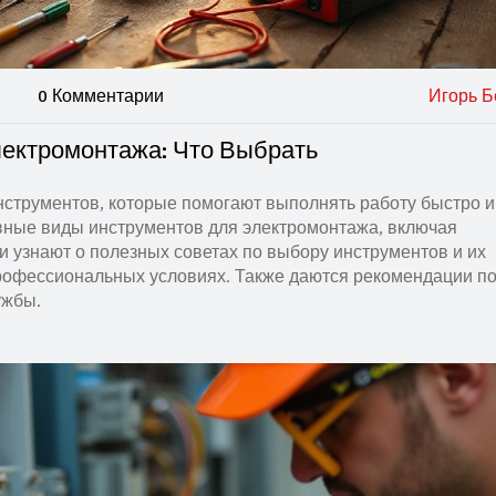
0 Комментарии
Игорь Б
ектромонтажа: Что Выбрать
нструментов, которые помогают выполнять работу быстро и
овные виды инструментов для электромонтажа, включая
и узнают о полезных советах по выбору инструментов и их
офессиональных условиях. Также даются рекомендации по
ужбы.