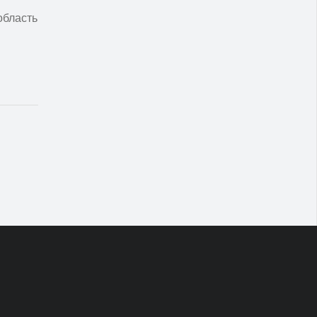
область