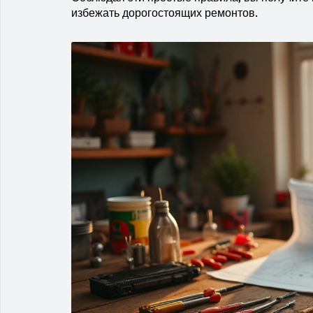
избежать дорогостоящих ремонтов.