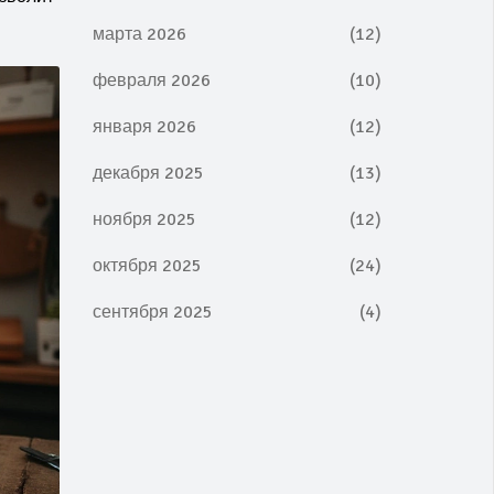
марта 2026
(12)
февраля 2026
(10)
января 2026
(12)
декабря 2025
(13)
ноября 2025
(12)
октября 2025
(24)
сентября 2025
(4)