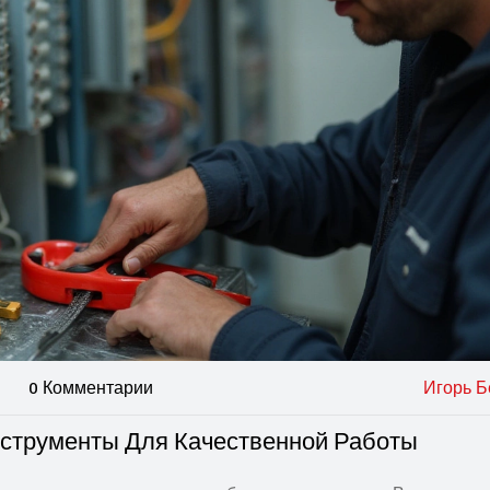
0 Комментарии
Игорь Б
струменты Для Качественной Работы