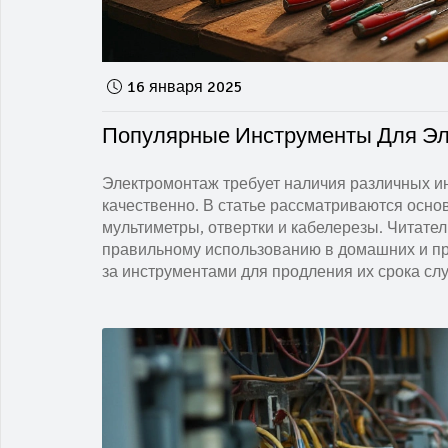
16 января 2025
Популярные Инструменты Для Эл
Электромонтаж требует наличия различных и
качественно. В статье рассматриваются осн
мультиметры, отвертки и кабелерезы. Читател
правильному использованию в домашних и пр
за инструментами для продления их срока сл