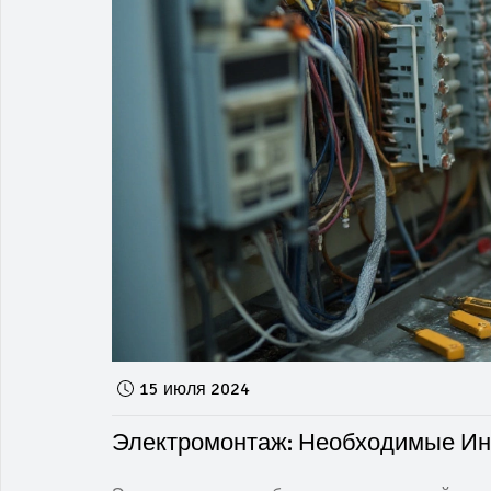
15 июля 2024
Электромонтаж: Необходимые Ин