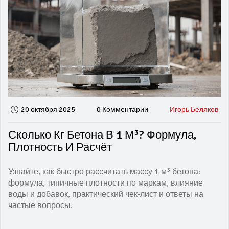
20 октября 2025
0 Комментарии
Игорь Беляков
Сколько Кг Бетона В 1 М³? Формула,
Плотность И Расчёт
Узнайте, как быстро рассчитать массу 1 м³ бетона:
формула, типичные плотности по маркам, влияние
воды и добавок, практический чек‑лист и ответы на
частые вопросы.