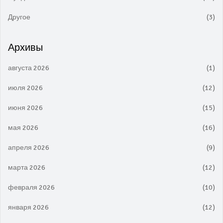
Другое
(3)
Архивы
августа 2026
(1)
июля 2026
(12)
июня 2026
(15)
мая 2026
(16)
апреля 2026
(9)
марта 2026
(12)
февраля 2026
(10)
января 2026
(12)