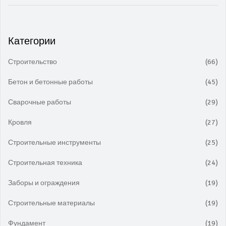
Категории
Строительство
(66)
Бетон и бетонные работы
(45)
Сварочные работы
(29)
Кровля
(27)
Строительные инструменты
(25)
Строительная техника
(24)
Заборы и ограждения
(19)
Строительные материалы
(19)
Фундамент
(19)