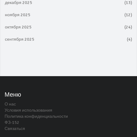
декабря 2025
(13)
ноября 2025
(12)
октября 2025
(24)
сентября 2025
(4)
Меню
О нас
Условия использования
Политика конфиденциальности
ФЗ-152
Связаться