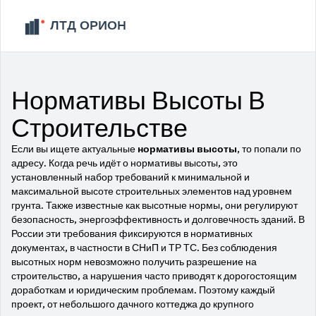
Нормативы Высоты В
Строительстве
Если вы ищете актуальные
нормативы высоты
, то попали по
адресу. Когда речь идёт о
нормативы высоты
,
это
установленный набор требований к минимальной и
максимальной высоте строительных элементов над уровнем
грунта
. Также известные как
высотные нормы
, они регулируют
безопасность, энергоэффективность и долговечность зданий. В
России эти требования фиксируются в нормативных
документах, в частности в СНиП и ТР ТС. Без соблюдения
высотных норм невозможно получить разрешение на
строительство, а нарушения часто приводят к дорогостоящим
доработкам и юридическим проблемам. Поэтому каждый
проект, от небольшого дачного коттеджа до крупного