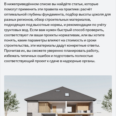
В нижеприведённом списке вы найдёте статьи, которые
помогут применить эти правила на практике: расчёт
оптимальной глубины фундамента, подбор высоты цоколя для
разных регионов, обзор строительных материалов,
подходящих под высотные нормы, и рекомендации по учёту
грунтовых вод. Если вам нужен быстрый способ проверить,
соответствуют ли ваши проекты нормативам, или вы хотите
понять, какие параметры влияют на стоимость и сроки
строительства, эти материалы дадут конкретные ответы.
Прочитав их, вы сможете уверенно планировать работу,
избежать типичных ошибок и подготовить полностью
соответствующий проект к сдаче в надзорные органы.