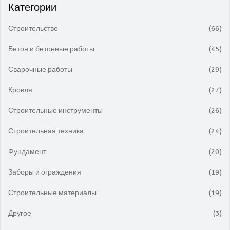
Категории
Строительство
(66)
Бетон и бетонные работы
(45)
Сварочные работы
(29)
Кровля
(27)
Строительные инструменты
(26)
Строительная техника
(24)
Фундамент
(20)
Заборы и ограждения
(19)
Строительные материалы
(19)
Другое
(3)