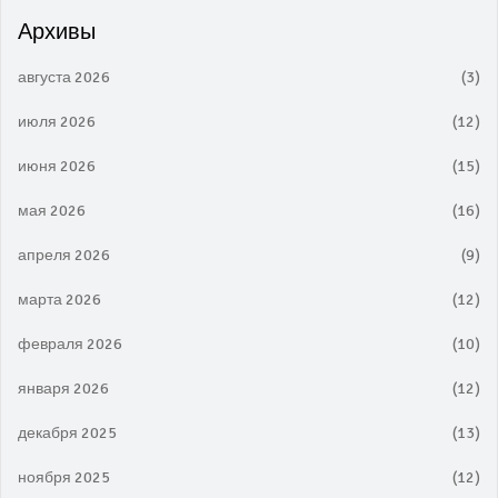
Архивы
августа 2026
(3)
июля 2026
(12)
июня 2026
(15)
мая 2026
(16)
апреля 2026
(9)
марта 2026
(12)
февраля 2026
(10)
января 2026
(12)
декабря 2025
(13)
ноября 2025
(12)