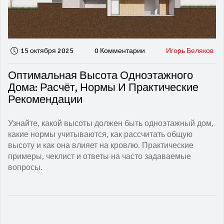
15 октября 2025
0 Комментарии
Игорь Беляков
Оптимальная Высота Одноэтажного
Дома: Расчёт, Нормы И Практические
Рекомендации
Узнайте, какой высоты должен быть одноэтажный дом,
какие нормы учитываются, как рассчитать общую
высоту и как она влияет на кровлю. Практические
примеры, чеклист и ответы на часто задаваемые
вопросы.