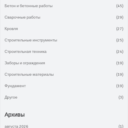
Бетон и бетонные работы
(45)
Сварочные работы
(29)
Кровля
(27)
Строительные инструменты
(25)
Строительная техника
(24)
Заборы и ограждения
(19)
Строительные материалы
(19)
Фундамент
(19)
Другое
(3)
Архивы
августа 2026
(1)