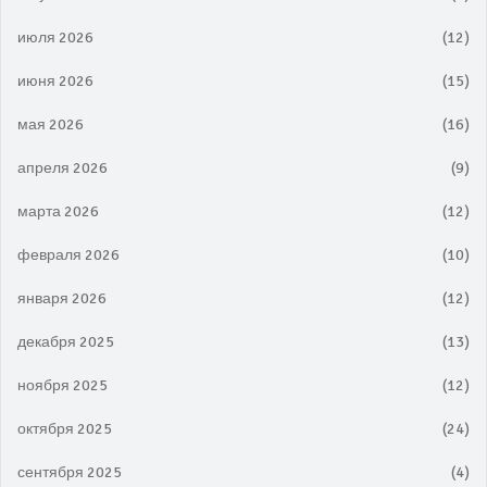
июля 2026
(12)
июня 2026
(15)
мая 2026
(16)
апреля 2026
(9)
марта 2026
(12)
февраля 2026
(10)
января 2026
(12)
декабря 2025
(13)
ноября 2025
(12)
октября 2025
(24)
сентября 2025
(4)