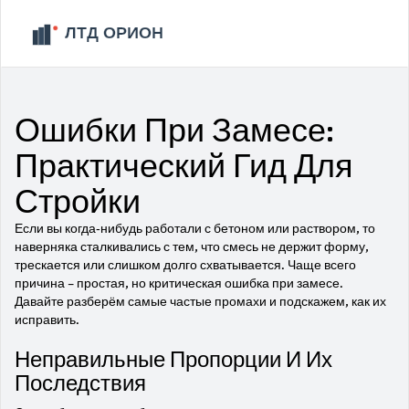
Ошибки При Замесе:
Практический Гид Для
Стройки
Если вы когда‑нибудь работали с бетоном или раствором, то
наверняка сталкивались с тем, что смесь не держит форму,
трескается или слишком долго схватывается. Чаще всего
причина – простая, но критическая ошибка при замесе.
Давайте разберём самые частые промахи и подскажем, как их
исправить.
Неправильные Пропорции И Их
Последствия