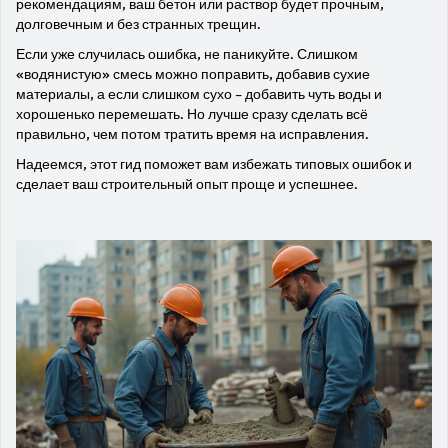
рекомендациям, ваш бетон или раствор будет прочным,
долговечным и без странных трещин.
Если уже случилась ошибка, не паникуйте. Слишком
«водянистую» смесь можно поправить, добавив сухие
материалы, а если слишком сухо – добавить чуть воды и
хорошенько перемешать. Но лучше сразу сделать всё
правильно, чем потом тратить время на исправления.
Надеемся, этот гид поможет вам избежать типовых ошибок и
сделает ваш строительный опыт проще и успешнее.