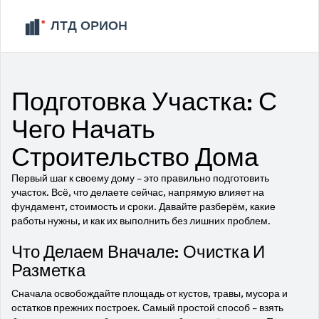
Подготовка Участка: С
Чего Начать
Строительство Дома
Первый шаг к своему дому – это правильно подготовить
участок. Всё, что делаете сейчас, напрямую влияет на
фундамент, стоимость и сроки. Давайте разберём, какие
работы нужны, и как их выполнить без лишних проблем.
Что Делаем Вначале: Очистка И
Разметка
Сначала освобождайте площадь от кустов, травы, мусора и
остатков прежних построек. Самый простой способ – взять