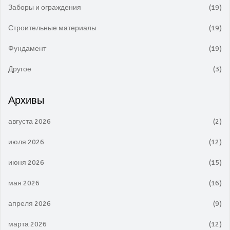
Заборы и ограждения
(19)
Строительные материалы
(19)
Фундамент
(19)
Другое
(3)
Архивы
августа 2026
(2)
июля 2026
(12)
июня 2026
(15)
мая 2026
(16)
апреля 2026
(9)
марта 2026
(12)