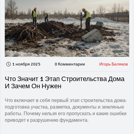
1 ноября 2025
0 Комментарии
Игорь Беляков
Что Значит 1 Этап Строительства Дома
И Зачем Он Нужен
Что включает в себя первый этап строительства дома:
подготовка участка, разметка, документы и земляные
работы. Почему нельзя его пропускать и какие ошибки
приводят к разрушению фундамента.