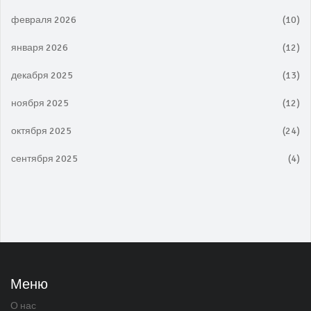
февраля 2026
(10)
января 2026
(12)
декабря 2025
(13)
ноября 2025
(12)
октября 2025
(24)
сентября 2025
(4)
Меню
О нас