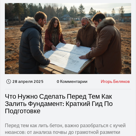
28 апреля 2025
0 Комментарии
Игорь Беляков
Что Нужно Сделать Перед Тем Как
Залить Фундамент: Краткий Гид По
Подготовке
Перед тем как лить бетон, важно разобраться с кучей
нюансов: от анализа почвы до грамотной разметки