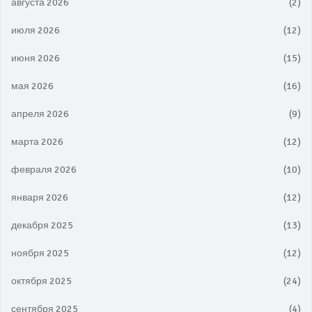
августа 2026
(2)
июля 2026
(12)
июня 2026
(15)
мая 2026
(16)
апреля 2026
(9)
марта 2026
(12)
февраля 2026
(10)
января 2026
(12)
декабря 2025
(13)
ноября 2025
(12)
октября 2025
(24)
сентября 2025
(4)