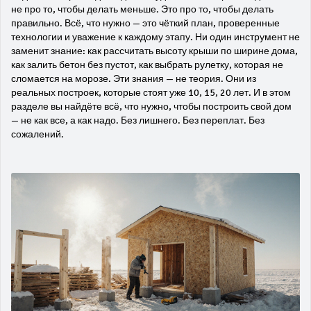
не про то, чтобы делать меньше. Это про то, чтобы делать
правильно. Всё, что нужно — это чёткий план, проверенные
технологии и уважение к каждому этапу. Ни один инструмент не
заменит знание: как рассчитать высоту крыши по ширине дома,
как залить бетон без пустот, как выбрать рулетку, которая не
сломается на морозе. Эти знания — не теория. Они из
реальных построек, которые стоят уже 10, 15, 20 лет. И в этом
разделе вы найдёте всё, что нужно, чтобы построить свой дом
— не как все, а как надо. Без лишнего. Без переплат. Без
сожалений.