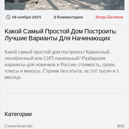
19 ноября 2025
0 Комментарии
Игорь Беляков
Какой Самый Простой Дом Построить:
Лучшие Варианты Для Начинающих
Какой самый простой дом построить? Каркасный,
пеноблочный или СИП-панельный? Разбираем
варианты для новичков в России: стоимость, сроки,
плюсы и минусы. Строим без опыта, за 500 тысяч и 3
месяца.
Категории
Строительство
(66)