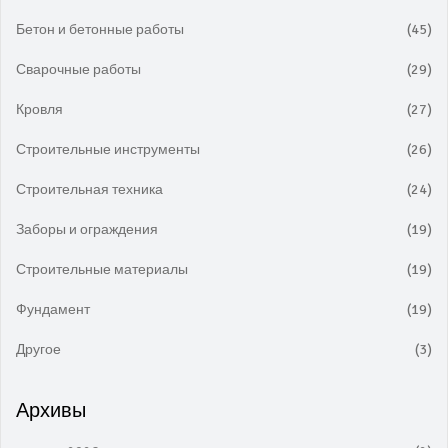
Бетон и бетонные работы
(45)
Сварочные работы
(29)
Кровля
(27)
Строительные инструменты
(26)
Строительная техника
(24)
Заборы и ограждения
(19)
Строительные материалы
(19)
Фундамент
(19)
Другое
(3)
Архивы