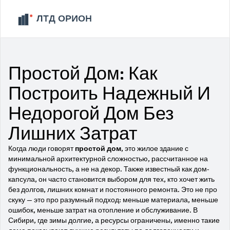
Простой Дом: Как
Построить Надежный И
Недорогой Дом Без
Лишних Затрат
Когда люди говорят
простой дом
,
это жилое здание с
минимальной архитектурной сложностью, рассчитанное на
функциональность, а не на декор
. Также известный как
дом-
капсула
, он часто становится выбором для тех, кто хочет жить
без долгов, лишних комнат и постоянного ремонта
. Это не про
скуку — это про разумный подход: меньше материала, меньше
ошибок, меньше затрат на отопление и обслуживание. В
Сибири, где зимы долгие, а ресурсы ограничены, именно такие