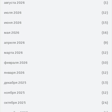
августа 2026
(1)
июля 2026
(12)
июня 2026
(15)
мая 2026
(16)
апреля 2026
(9)
марта 2026
(12)
февраля 2026
(10)
января 2026
(12)
декабря 2025
(13)
ноября 2025
(12)
октября 2025
(24)