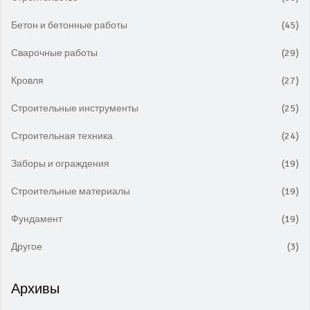
Бетон и бетонные работы
(45)
Сварочные работы
(29)
Кровля
(27)
Строительные инструменты
(25)
Строительная техника
(24)
Заборы и ограждения
(19)
Строительные материалы
(19)
Фундамент
(19)
Другое
(3)
Архивы