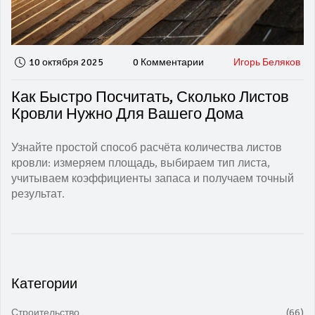
10 октября 2025
0 Комментарии
Игорь Беляков
Как Быстро Посчитать, Сколько Листов
Кровли Нужно Для Вашего Дома
Узнайте простой способ расчёта количества листов
кровли: измеряем площадь, выбираем тип листа,
учитываем коэффициенты запаса и получаем точный
результат.
Категории
Строительство
(66)