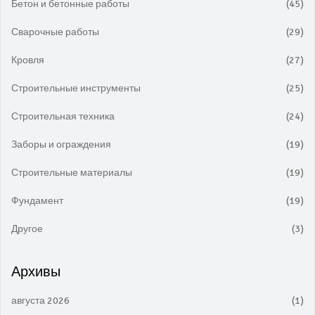
Бетон и бетонные работы
(45)
Сварочные работы
(29)
Кровля
(27)
Строительные инструменты
(25)
Строительная техника
(24)
Заборы и ограждения
(19)
Строительные материалы
(19)
Фундамент
(19)
Другое
(3)
Архивы
августа 2026
(1)