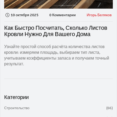
10 октября 2025
0 Комментарии
Игорь Беляков
Как Быстро Посчитать, Сколько Листов
Кровли Нужно Для Вашего Дома
Узнайте простой способ расчёта количества листов
кровли: измеряем площадь, выбираем тип листа,
учитываем коэффициенты запаса и получаем точный
результат.
Категории
Строительство
(66)