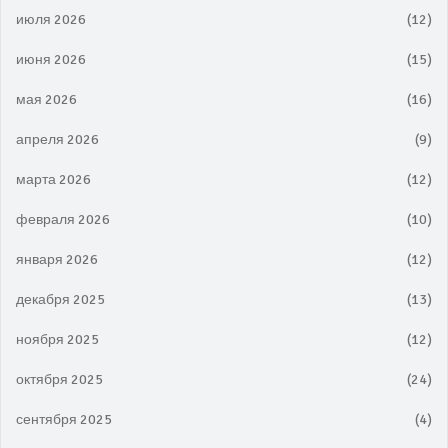
июля 2026
(12)
июня 2026
(15)
мая 2026
(16)
апреля 2026
(9)
марта 2026
(12)
февраля 2026
(10)
января 2026
(12)
декабря 2025
(13)
ноября 2025
(12)
октября 2025
(24)
сентября 2025
(4)