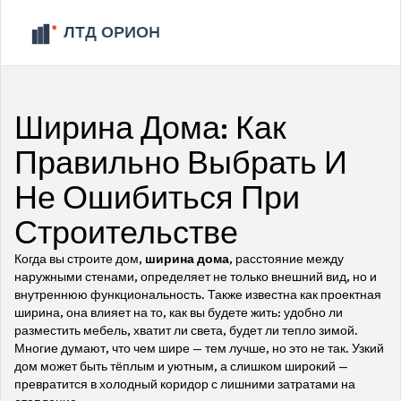
Ширина Дома: Как
Правильно Выбрать И
Не Ошибиться При
Строительстве
Когда вы строите дом,
ширина дома
,
расстояние между
наружными стенами, определяет не только внешний вид, но и
внутреннюю функциональность
. Также известна как
проектная
ширина
, она влияет на то, как вы будете жить: удобно ли
разместить мебель, хватит ли света, будет ли тепло зимой
.
Многие думают, что чем шире — тем лучше, но это не так. Узкий
дом может быть тёплым и уютным, а слишком широкий —
превратится в холодный коридор с лишними затратами на