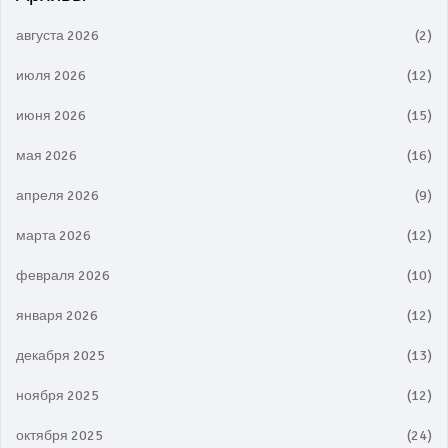
августа 2026
(2)
июля 2026
(12)
июня 2026
(15)
мая 2026
(16)
апреля 2026
(9)
марта 2026
(12)
февраля 2026
(10)
января 2026
(12)
декабря 2025
(13)
ноября 2025
(12)
октября 2025
(24)