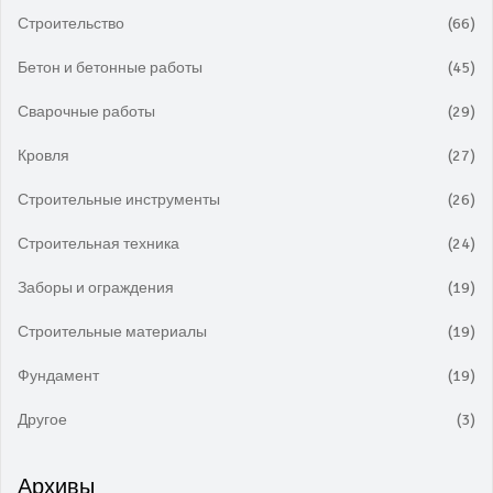
Строительство
(66)
Бетон и бетонные работы
(45)
Сварочные работы
(29)
Кровля
(27)
Строительные инструменты
(26)
Строительная техника
(24)
Заборы и ограждения
(19)
Строительные материалы
(19)
Фундамент
(19)
Другое
(3)
Архивы