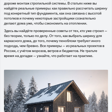
дороже монтаж стропильной системы. В статьях ниже вы
найдёте реальные примеры: как правильно рассчитать ширину
под конкретный тип фундамента, как она связана с высотой
потолков и почему некоторые застройщики сознательно
делают дома уже, чтобы сэкономить на отоплении.
Здесь вы найдёте проверенные советы от тех, кто уже строил —
без теории, только по делу. От того, как выбрать ширину для
каркасного дома, до того, почему пеноблоки требуют иного
подхода, чем бревно. Все примеры — из реальных проектов в
России, с учётом морозов, ветров и бюджетов. Не тратьте
время на догадки — узнайте, что работает на практике.