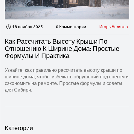
18 ноября 2025
0 Комментарии
Игорь Беляков
Как Рассчитать Высоту Крыши По
Отношению К Ширине Дома: Простые
Формулы И Практика
Узнайте, как правильно рассчитать высоту крыши по
ширине дома, чтобы избежать обрушений под снегом и
сэкономить на ремонте. Простые формулы и советы
для Сибири.
Категории