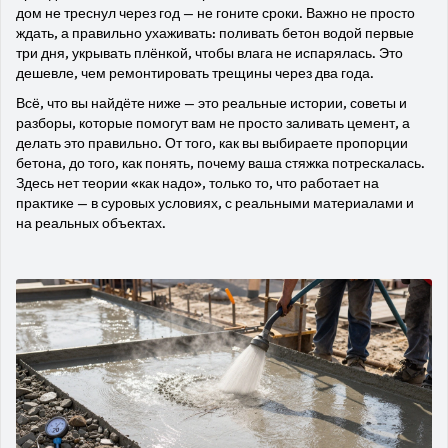
дом не треснул через год — не гоните сроки. Важно не просто
ждать, а правильно ухаживать: поливать бетон водой первые
три дня, укрывать плёнкой, чтобы влага не испарялась. Это
дешевле, чем ремонтировать трещины через два года.
Всё, что вы найдёте ниже — это реальные истории, советы и
разборы, которые помогут вам не просто заливать цемент, а
делать это правильно. От того, как вы выбираете пропорции
бетона, до того, как понять, почему ваша стяжка потрескалась.
Здесь нет теории «как надо», только то, что работает на
практике — в суровых условиях, с реальными материалами и
на реальных объектах.