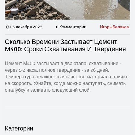
5 декабря 2025
0 Комментарии
Игорь Беляков
Сколько Времени Застывает Цемент
М400: Сроки Схватывания И Твердения
Цемент М400 застывает в два этапа: схватывание -
через 1-2 часа, полное твердение - за 28 дней.
Температура, влажность и качество материала влияют
на скорость. Узнайте, когда можно наступать, снимать
опалубку и заливать следующий слой.
Категории