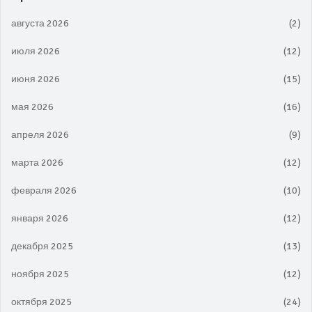
августа 2026
(2)
июля 2026
(12)
июня 2026
(15)
мая 2026
(16)
апреля 2026
(9)
марта 2026
(12)
февраля 2026
(10)
января 2026
(12)
декабря 2025
(13)
ноября 2025
(12)
октября 2025
(24)