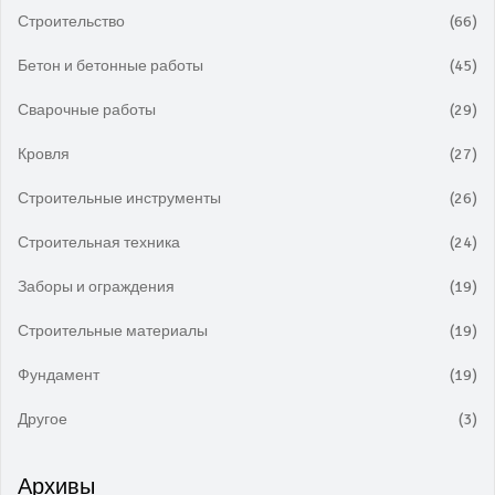
Строительство
(66)
Бетон и бетонные работы
(45)
Сварочные работы
(29)
Кровля
(27)
Строительные инструменты
(26)
Строительная техника
(24)
Заборы и ограждения
(19)
Строительные материалы
(19)
Фундамент
(19)
Другое
(3)
Архивы