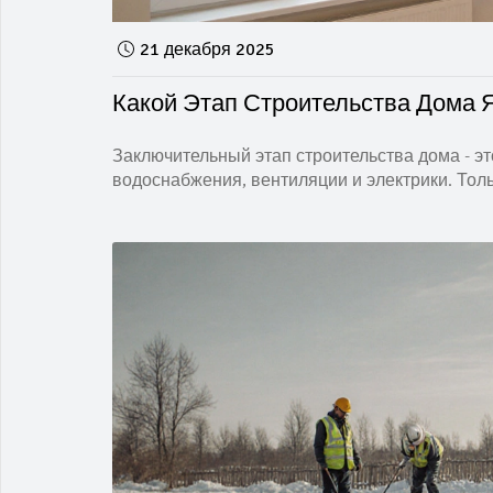
21 декабря 2025
Какой Этап Строительства Дома 
Заключительный этап строительства дома - эт
водоснабжения, вентиляции и электрики. Тол