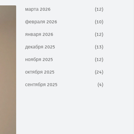
марта 2026
(12)
февраля 2026
(10)
января 2026
(12)
декабря 2025
(13)
ноября 2025
(12)
октября 2025
(24)
сентября 2025
(4)