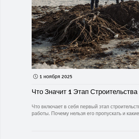
1 ноября 2025
Что Значит 1 Этап Строительств
Что включает в себя первый этап строительст
работы. Почему нельзя его пропускать и как