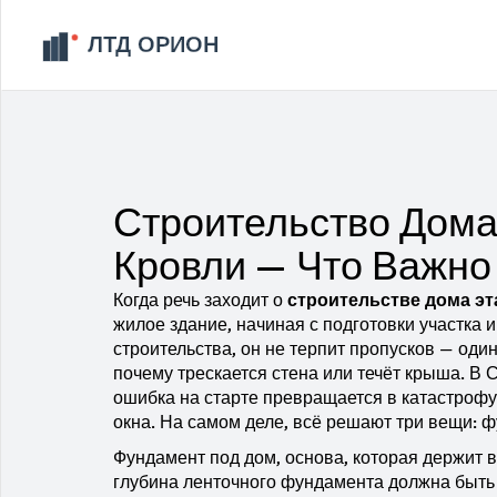
Строительство Дома
Кровли — Что Важно
Когда речь заходит о
строительстве дома э
жилое здание, начиная с подготовки участка 
строительства
, он не терпит пропусков — оди
почему трескается стена или течёт крыша.
В С
ошибка на старте превращается в катастрофу
окна. На самом деле, всё решают три вещи: ф
Фундамент под дом
,
основа, которая держит 
глубина ленточного фундамента должна быть 