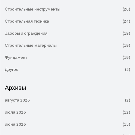
Строительные инструменты
(26)
Строительная техника
(24)
Заборы и ограждения
(19)
Строительные материалы
(19)
Фундамент
(19)
Другое
(3)
Архивы
августа 2026
(2)
июля 2026
(12)
июня 2026
(15)