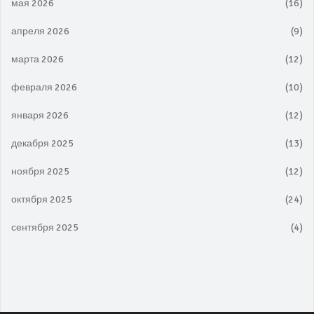
мая 2026
(16)
апреля 2026
(9)
марта 2026
(12)
февраля 2026
(10)
января 2026
(12)
декабря 2025
(13)
ноября 2025
(12)
октября 2025
(24)
сентября 2025
(4)