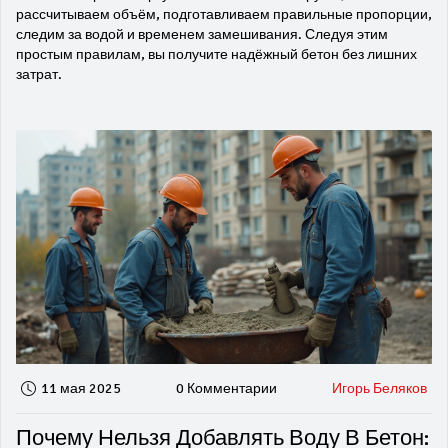
рассчитываем объём, подготавливаем правильные пропорции,
следим за водой и временем замешивания. Следуя этим
простым правилам, вы получите надёжный бетон без лишних
затрат.
11 мая 2025
0 Комментарии
Игорь Беляков
Почему Нельзя Добавлять Воду В Бетон: