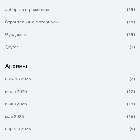
Заборы и ограждения
(19)
Строительные материалы
(19)
Фундамент
(19)
Другое
(3)
Архивы
августа 2026
(2)
июля 2026
(12)
июня 2026
(15)
мая 2026
(16)
апреля 2026
(9)