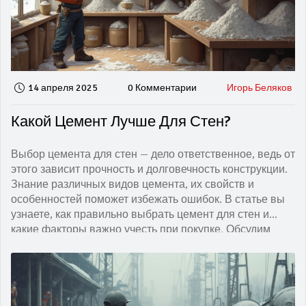
14 апреля 2025
0 Комментарии
Игорь Беляков
Какой Цемент Лучше Для Стен?
Выбор цемента для стен — дело ответственное, ведь от
этого зависит прочность и долговечность конструкции.
Знание различных видов цемента, их свойств и
особенностей поможет избежать ошибок. В статье вы
узнаете, как правильно выбрать цемент для стен и
какие факторы важно учесть при покупке. Обсудим
популярные марки и дадим практичные советы по
использованию.