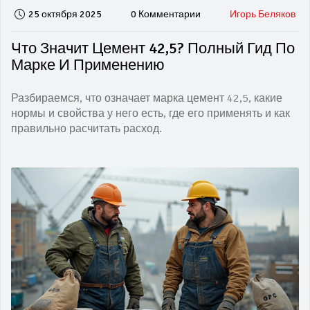
25 октября 2025
0 Комментарии
Игорь Беляков
Что Значит Цемент 42,5? Полный Гид По
Марке И Применению
Разбираемся, что означает марка цемент 42,5, какие
нормы и свойства у него есть, где его применять и как
правильно расчитать расход.