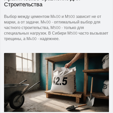
Строительства
Выбор между цементом М400 и М500 зависит не от
марки, а от задачи. М400 - оптимальный выбор для
частного строительства, М500 - только для
специальных нагрузок. В Сибири М500 часто вызывает
трещины, а М400 - надежнее.