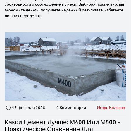
срок годности и соотношение в смеси. Выбирая правильно, вы
экономите деньги, получаете надёжный результат и избегаете
лишних переделок.
15 февраля 2026
0 Комментарии
Игорь Беляков
Какой Цемент Лучше: М400 Или М500 -
Практическое Сравнение Для