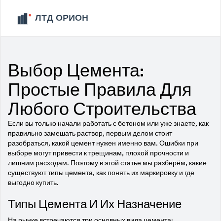
Выбор Цемента:
Простые Правила Для
Любого Строительства
Если вы только начали работать с бетоном или уже знаете, как
правильно замешать раствор, первым делом стоит
разобраться, какой цемент нужен именно вам. Ошибки при
выборе могут привести к трещинам, плохой прочности и
лишним расходам. Поэтому в этой статье мы разберём, какие
существуют типы цемента, как понять их маркировку и где
выгодно купить.
Типы Цемента И Их Назначение
На рынке встречаются три основных вида цемента: