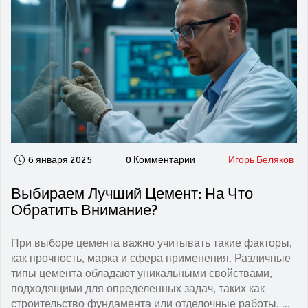
вариант для ваших нужд.
6 января 2025
0 Комментарии
Игорь Беляков
Выбираем Лучший Цемент: На Что
Обратить Внимание?
При выборе цемента важно учитывать такие факторы,
как прочность, марка и сфера применения. Различные
типы цемента обладают уникальными свойствами,
подходящими для определенных задач, таких как
строительство фундамента или отделочные работы. В