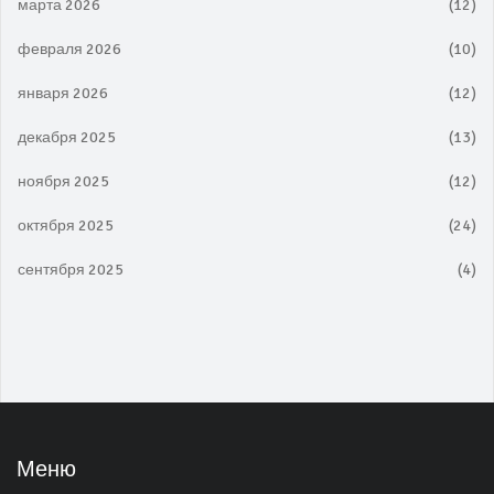
марта 2026
(12)
февраля 2026
(10)
января 2026
(12)
декабря 2025
(13)
ноября 2025
(12)
октября 2025
(24)
сентября 2025
(4)
Меню