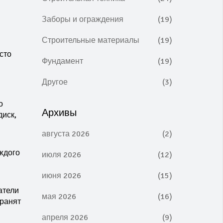
Заборы и ограждения
(19)
Строительные материалы
(19)
сто
Фундамент
(19)
Другое
(3)
о
Архивы
иск,
августа 2026
(2)
ждого
июля 2026
(12)
июня 2026
(15)
атели
мая 2026
(16)
хранят
апреля 2026
(9)