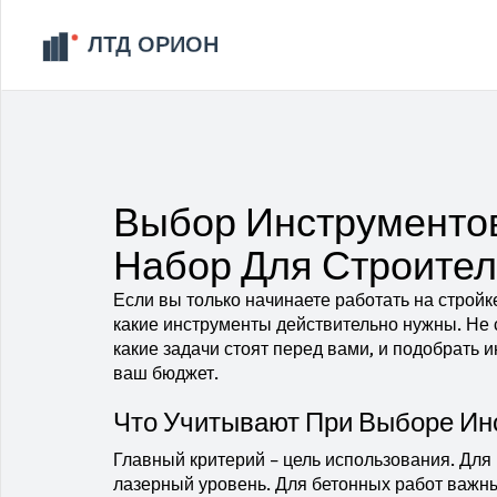
Выбор Инструментов
Набор Для Строител
Если вы только начинаете работать на стройке
какие инструменты действительно нужны. Не с
какие задачи стоят перед вами, и подобрать 
ваш бюджет.
Что Учитывают При Выборе Ин
Главный критерий – цель использования. Для
лазерный уровень. Для бетонных работ важн