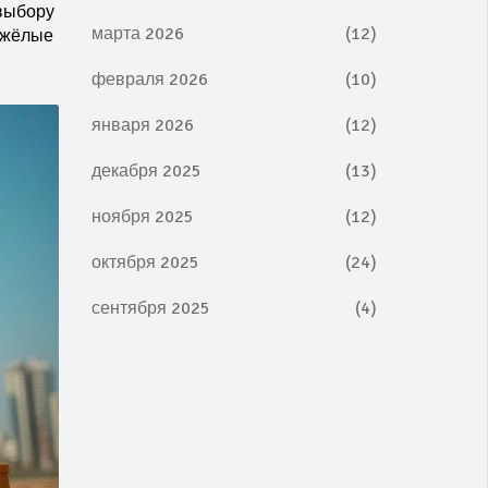
 выбору
марта 2026
(12)
тяжёлые
февраля 2026
(10)
января 2026
(12)
декабря 2025
(13)
ноября 2025
(12)
октября 2025
(24)
сентября 2025
(4)