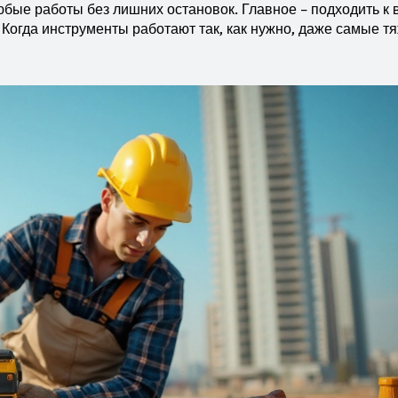
бые работы без лишних остановок. Главное – подходить к
 Когда инструменты работают так, как нужно, даже самые 