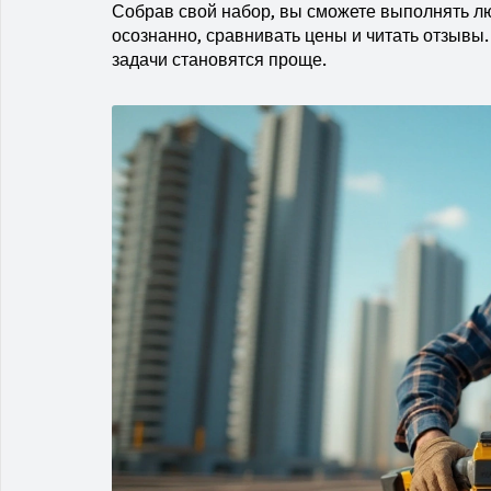
Собрав свой набор, вы сможете выполнять лю
осознанно, сравнивать цены и читать отзывы.
задачи становятся проще.