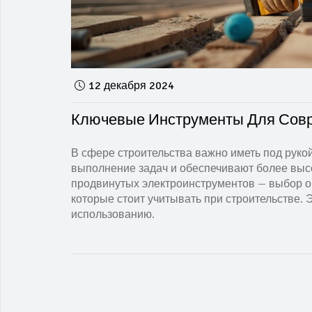
12 декабря 2024
Ключевые Инструменты Для Совр
В сфере строительства важно иметь под руко
выполнение задач и обеспечивают более высо
продвинутых электроинструментов — выбор о
которые стоит учитывать при строительстве. 
использованию.