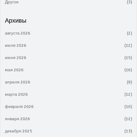
Другое
(3)
Архивы
августа 2026
(2)
июля 2026
(12)
июня 2026
(15)
мая 2026
(16)
апреля 2026
(9)
марта 2026
(12)
февраля 2026
(10)
января 2026
(12)
декабря 2025
(13)