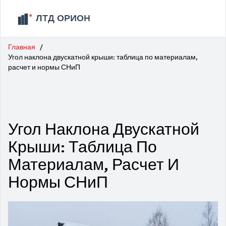
Главная
Угол наклона двускатной крыши: таблица по материалам,
расчет и нормы СНиП
Угол Наклона Двускатной
Крыши: Таблица По
Материалам, Расчет И
Нормы СНиП