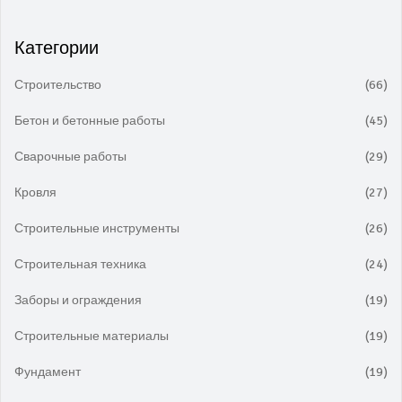
Категории
Строительство
(66)
Бетон и бетонные работы
(45)
Сварочные работы
(29)
Кровля
(27)
Строительные инструменты
(26)
Строительная техника
(24)
Заборы и ограждения
(19)
Строительные материалы
(19)
Фундамент
(19)