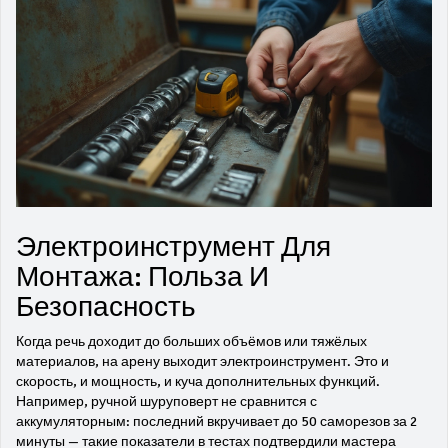
Электроинструмент Для
Монтажа: Польза И
Безопасность
Когда речь доходит до больших объёмов или тяжёлых
материалов, на арену выходит электроинструмент. Это и
скорость, и мощность, и куча дополнительных функций.
Например, ручной шуруповерт не сравнится с
аккумуляторным: последний вкручивает до 50 саморезов за 2
минуты — такие показатели в тестах подтвердили мастера