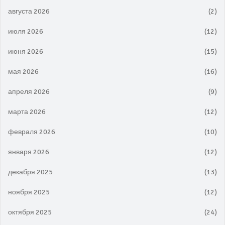
августа 2026
(2)
июля 2026
(12)
июня 2026
(15)
мая 2026
(16)
апреля 2026
(9)
марта 2026
(12)
февраля 2026
(10)
января 2026
(12)
декабря 2025
(13)
ноября 2025
(12)
октября 2025
(24)