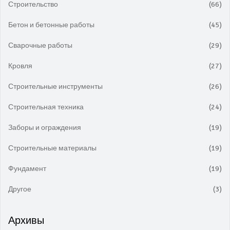
Строительство
(66)
Бетон и бетонные работы
(45)
Сварочные работы
(29)
Кровля
(27)
Строительные инструменты
(26)
Строительная техника
(24)
Заборы и ограждения
(19)
Строительные материалы
(19)
Фундамент
(19)
Другое
(3)
Архивы