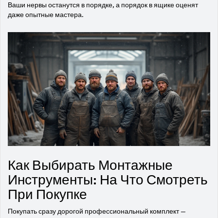
Ваши нервы останутся в порядке, а порядок в ящике оценят
даже опытные мастера.
Как Выбирать Монтажные
Инструменты: На Что Смотреть
При Покупке
Покупать сразу дорогой профессиональный комплект —