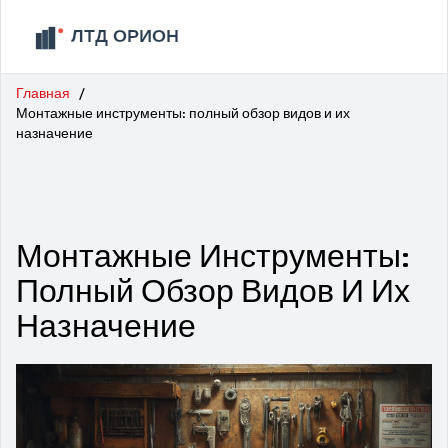
Главная
Монтажные инструменты: полный обзор видов и их
назначение
Монтажные Инструменты:
Полный Обзор Видов И Их
Назначение